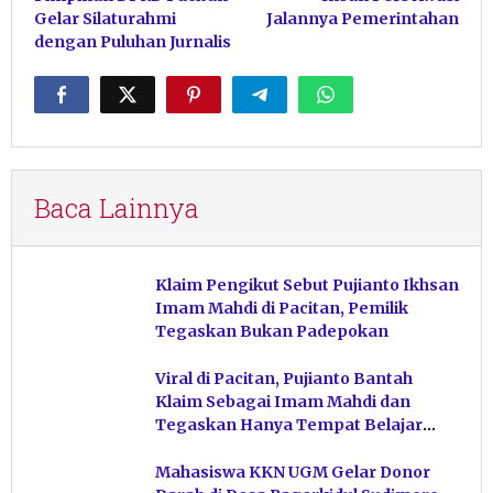
Gelar Silaturahmi
Jalannya Pemerintahan
dengan Puluhan Jurnalis
Baca Lainnya
Klaim Pengikut Sebut Pujianto Ikhsan
Imam Mahdi di Pacitan, Pemilik
Tegaskan Bukan Padepokan
Viral di Pacitan, Pujianto Bantah
Klaim Sebagai Imam Mahdi dan
Tegaskan Hanya Tempat Belajar
Ketuhanan
Mahasiswa KKN UGM Gelar Donor