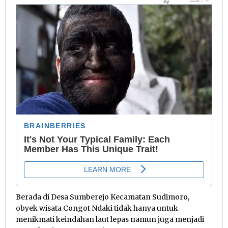
Berada di Desa Sumberejo Kecamatan Sudimoro,
obyek wisata Congot Ndaki tidak hanya untuk
menikmati keindahan laut lepas namun juga menjadi