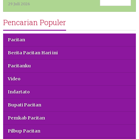
29 Juli 2026
Pencarian Populer
Pacitan
Berita Pacitan Hari ini
Pacitanku
Video
Indartato
Bupati Pacitan
Pemkab Pacitan
Pilbup Pacitan