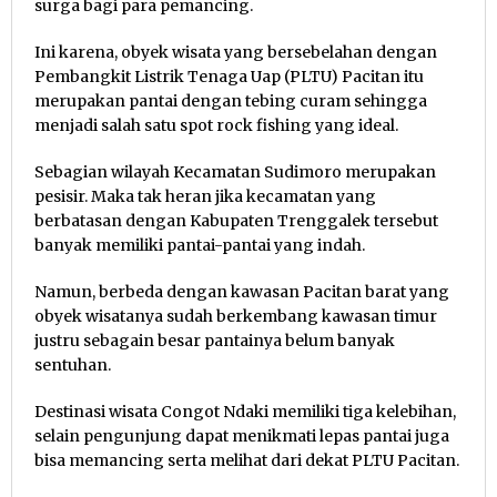
surga bagi para pemancing.
Ini karena, obyek wisata yang bersebelahan dengan
Pembangkit Listrik Tenaga Uap (PLTU) Pacitan itu
merupakan pantai dengan tebing curam sehingga
menjadi salah satu spot rock fishing yang ideal.
Sebagian wilayah Kecamatan Sudimoro merupakan
pesisir. Maka tak heran jika kecamatan yang
berbatasan dengan Kabupaten Trenggalek tersebut
banyak memiliki pantai-pantai yang indah.
Namun, berbeda dengan kawasan Pacitan barat yang
obyek wisatanya sudah berkembang kawasan timur
justru sebagain besar pantainya belum banyak
sentuhan.
Destinasi wisata Congot Ndaki memiliki tiga kelebihan,
selain pengunjung dapat menikmati lepas pantai juga
bisa memancing serta melihat dari dekat PLTU Pacitan.