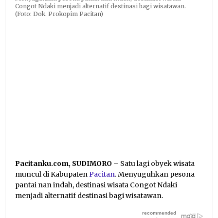
Congot Ndaki menjadi alternatif destinasi bagi wisatawan.
(Foto: Dok. Prokopim Pacitan)
Pacitanku.com, SUDIMORO
– Satu lagi obyek wisata
muncul di Kabupaten
Pacitan
. Menyuguhkan pesona
pantai nan indah, destinasi wisata Congot Ndaki
menjadi alternatif destinasi bagi wisatawan.