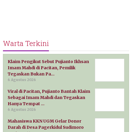
Warta Terkini
Klaim Pengikut Sebut Pujianto Ikhsan
Imam Mahdi di Pacitan, Pemilik
Tegaskan Bukan Pa…
6 Agustus 2026
Viral di Pacitan, Pujianto Bantah Klaim
Sebagai Imam Mahdi dan Tegaskan
Hanya Tempat …
6 Agustus 2026
Mahasiswa KKN UGM Gelar Donor
Darah di Desa Pagerkidul Sudimoro