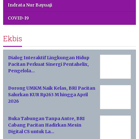
Indrata Nur Bayuaji
COVID-19
Ekbis
Dialog Interaktif Lingkungan Hidup
Pacitan Perkuat Sinergi Pentahelix,
Pengelola…
Dorong UMKM Naik Kelas, BRI Pacitan
Salurkan KUR Rp263 M hingga April
2026
Buka Tabungan Tanpa Antre, BRI
Cabang Pacitan Hadirkan Mesin
Digital CS untuk La…