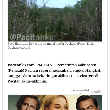
Foto Ilustrasi: Kekeringan mulai landa Pacitan. (Foto : Dok.
Pacitanku.com)
Pacitanku.com, PACITAN
– Pemerintah Kabupaten
(Pemkab) Pacitan segera melakukan langkah-langkah
tanggap darurat kekeringan akibat cuaca ekstrem di
Pacitan akhir-akhir ini.