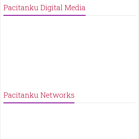
Pacitanku Digital Media
Pacitanku Networks