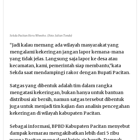
Sekda Pacitan Heru Wiwoho. (Foto: Julian Tondo)
“Jadi kalau memang ada wilayah masyarakat yang
mengalami kekeringan jangan lapor kemana-mana
yang tidak jelas. Langsung saja lapor ke desa atau
kecamatan, kami, pemerintah siap membantu,”kata
Sekda saat mendampingi rakor dengan Bupati Pacitan.
Satgas yang dibentuk adalah tim dalam rangka
mengatasi kekeringan, bukan hanya untuk bantuan
distribusi air bersih, namun satgas tersebut dibentuk
juga untuk menjadi tim kajian dan analisis pencegahan
kekeringan di wilayah kabupaten Pacitan.
Sebagai informasi, BPBD Kabupaten Pacitan menyebut
dampak kemarau mengakibatkan lebih dari 5 ribu