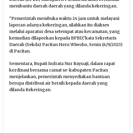
membantu daerah daerah yang dilanda kekeringan.
“Pemerintah membuka waktu 24 jam untuk melayani
laporan adanya kekeringan, silahkan itu diakses
melalui aparatur desa setempat atau kecamatan, yang
kemudian dilaporkan kepada BPBD,”kata Sekretaris
Daerah (Sekda) Pacitan Heru Wiwoho, Senin (4/9/2023)
di Pacitan.
Sementara, Bupati Indrata Nur Bayuaji, dalam rapat
kordinasi bersama camat se-kabupaten Pacitan
menjelaskan, pemerintah menyediakan bantuan
berupa distribusi air bersih kepada daerah yang
dilanda Kekeringan.