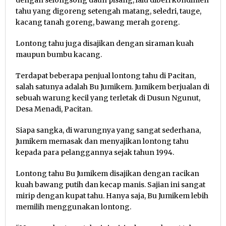
tahu yang digoreng setengah matang, seledri, tauge,
kacang tanah goreng, bawang merah goreng.
Lontong tahu juga disajikan dengan siraman kuah
maupun bumbu kacang.
Terdapat beberapa penjual lontong tahu di Pacitan,
salah satunya adalah Bu Jumikem. Jumikem berjualan di
sebuah warung kecil yang terletak di Dusun Ngunut,
Desa Menadi, Pacitan.
Siapa sangka, di warungnya yang sangat sederhana,
Jumikem memasak dan menyajikan lontong tahu
kepada para pelanggannya sejak tahun 1994.
Lontong tahu Bu Jumikem disajikan dengan racikan
kuah bawang putih dan kecap manis. Sajian ini sangat
mirip dengan kupat tahu. Hanya saja, Bu Jumikem lebih
memilih menggunakan lontong.