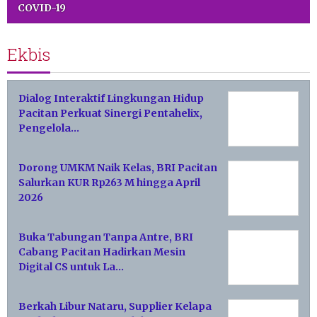
COVID-19
Ekbis
Dialog Interaktif Lingkungan Hidup
Pacitan Perkuat Sinergi Pentahelix,
Pengelola…
Dorong UMKM Naik Kelas, BRI Pacitan
Salurkan KUR Rp263 M hingga April
2026
Buka Tabungan Tanpa Antre, BRI
Cabang Pacitan Hadirkan Mesin
Digital CS untuk La…
Berkah Libur Nataru, Supplier Kelapa