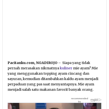
Pacitanku.com, NGADIROJO
– Siapa yang tidak
pernah merasakan nikmatnya
kuliner
mie ayam? Mie
yang menggunakan topping ayam cincang dan
sayuran, kemudian ditambahkan kaldu ayam menjadi
perpaduan yang pas saat menyantapnya. Mie ayam
menjadi salah satu makanan favorit banyak orang.