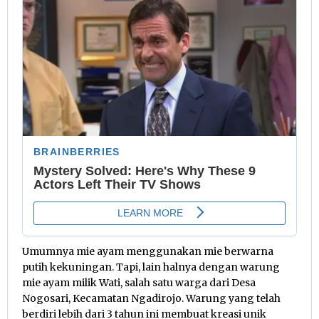
Umumnya mie ayam menggunakan mie berwarna
putih kekuningan. Tapi, lain halnya dengan warung
mie ayam milik Wati, salah satu warga dari Desa
Nogosari, Kecamatan Ngadirojo. Warung yang telah
berdiri lebih dari 3 tahun ini membuat kreasi unik