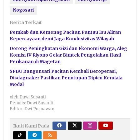
Nogosari
Berita Terkait
Pemkab dan Kemenag Pacitan Pantau Isu Aliran
Kepercayaan demi Jaga Kondusivitas Wilayah
Dorong Peningkatan Gizi dan Ekonomi Warga, Aleg
Komisi IV Riyono Gelar Bimtek Pengolahan Hasil
Perikanan di Magetan
SPBU Bangunsari Pacitan Kembali Beroperasi,
Disdagnaker Pastikan Penutupan Dipicu Kendala
Modal
oleh
Duwi Susanti
Penulis: Duwi Susanti
Editor: Dwi Purnawan
Ikuti Kami Pada