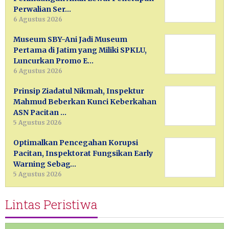
Perwalian Ser…
6 Agustus 2026
Museum SBY-Ani Jadi Museum
Pertama di Jatim yang Miliki SPKLU,
Luncurkan Promo E…
6 Agustus 2026
Prinsip Ziadatul Nikmah, Inspektur
Mahmud Beberkan Kunci Keberkahan
ASN Pacitan …
5 Agustus 2026
Optimalkan Pencegahan Korupsi
Pacitan, Inspektorat Fungsikan Early
Warning Sebag…
5 Agustus 2026
Lintas Peristiwa