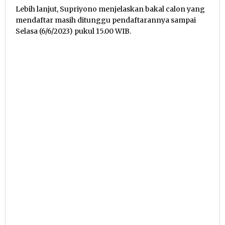
Lebih lanjut, Supriyono menjelaskan bakal calon yang
mendaftar masih ditunggu pendaftarannya sampai
Selasa (6/6/2023) pukul 15.00 WIB.