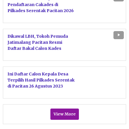
Pendaftaran Cakades di
Pilkades Serentak Pacitan 2026
Masih Sepi
Dikawal LBH, Tokoh Pemuda
Jatimalang Pacitan Resmi
Daftar Bakal Calon Kades
Ini Daftar Calon Kepala Desa
Terpilih Hasil Pilkades Serentak
di Pacitan 26 Agustus 2023
View More