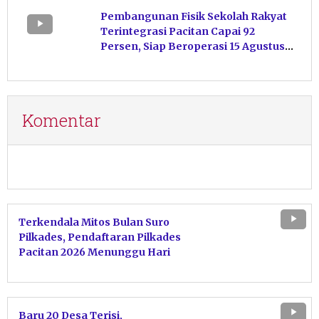
Kelola Pakan
Pembangunan Fisik Sekolah Rakyat
Terintegrasi Pacitan Capai 92
Persen, Siap Beroperasi 15 Agustus
Mendatang
Komentar
Terkendala Mitos Bulan Suro
Pilkades, Pendaftaran Pilkades
Pacitan 2026 Menunggu Hari
Baik
Baru 20 Desa Terisi,