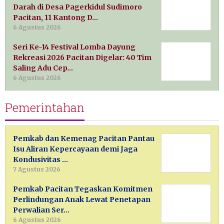
Darah di Desa Pagerkidul Sudimoro
Pacitan, 11 Kantong D…
6 Agustus 2026
Seri Ke-14 Festival Lomba Dayung
Rekreasi 2026 Pacitan Digelar: 40 Tim
Saling Adu Cep…
6 Agustus 2026
Pemerintahan
Pemkab dan Kemenag Pacitan Pantau
Isu Aliran Kepercayaan demi Jaga
Kondusivitas …
7 Agustus 2026
Pemkab Pacitan Tegaskan Komitmen
Perlindungan Anak Lewat Penetapan
Perwalian Ser…
6 Agustus 2026