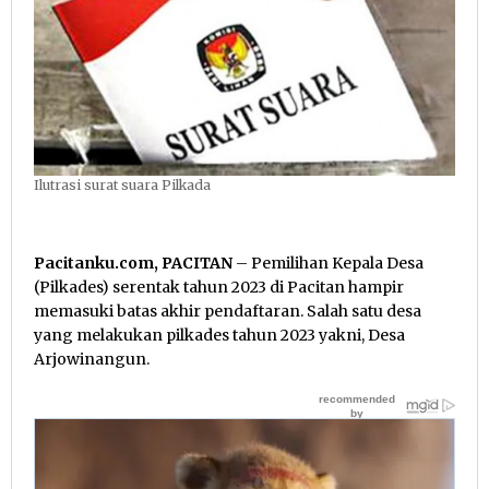
Ilutrasi surat suara Pilkada
Pacitanku.com, PACITAN
– Pemilihan Kepala Desa
(Pilkades) serentak tahun 2023 di Pacitan hampir
memasuki batas akhir pendaftaran. Salah satu desa
yang melakukan pilkades tahun 2023 yakni, Desa
Arjowinangun.