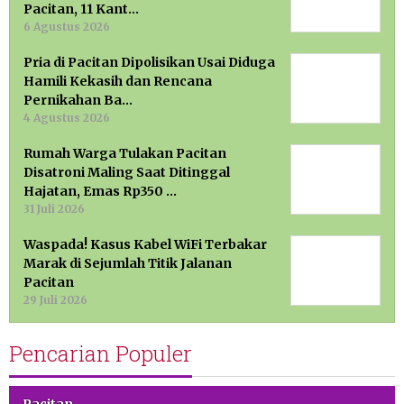
Pacitan, 11 Kant…
6 Agustus 2026
Pria di Pacitan Dipolisikan Usai Diduga
Hamili Kekasih dan Rencana
Pernikahan Ba…
4 Agustus 2026
Rumah Warga Tulakan Pacitan
Disatroni Maling Saat Ditinggal
Hajatan, Emas Rp350 …
31 Juli 2026
Waspada! Kasus Kabel WiFi Terbakar
Marak di Sejumlah Titik Jalanan
Pacitan
29 Juli 2026
Pencarian Populer