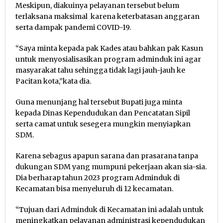
Meskipun, diakuinya pelayanan tersebut belum
terlaksana maksimal karena keterbatasan anggaran
serta dampak pandemi COVID-19.
“Saya minta kepada pak Kades atau bahkan pak Kasun
untuk menyosialisasikan program adminduk ini agar
masyarakat tahu sehingga tidak lagi jauh-jauh ke
Pacitan kota,”kata dia.
Guna menunjang hal tersebut Bupati juga minta
kepada Dinas Kependudukan dan Pencatatan Sipil
serta camat untuk sesegera mungkin menyiapkan
SDM.
Karena sebagus apapun sarana dan prasarana tanpa
dukungan SDM yang mumpuni pekerjaan akan sia-sia.
Dia berharap tahun 2023 program Adminduk di
Kecamatan bisa menyeluruh di 12 kecamatan.
“Tujuan dari Adminduk di Kecamatan ini adalah untuk
meningkatkan pelayanan administrasi kependudukan