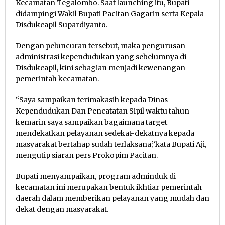
Kecamatan Tegalombo. Saat launching itu, Bupati
didampingi Wakil Bupati Pacitan Gagarin serta Kepala
Disdukcapil Supardiyanto.
Dengan peluncuran tersebut, maka pengurusan
administrasi kependudukan yang sebelumnya di
Disdukcapil, kini sebagian menjadi kewenangan
pemerintah kecamatan.
“Saya sampaikan terimakasih kepada Dinas
Kependudukan Dan Pencatatan Sipil waktu tahun
kemarin saya sampaikan bagaimana target
mendekatkan pelayanan sedekat-dekatnya kepada
masyarakat bertahap sudah terlaksana,”kata Bupati Aji,
mengutip siaran pers Prokopim Pacitan.
Bupati menyampaikan, program adminduk di
kecamatan ini merupakan bentuk ikhtiar pemerintah
daerah dalam memberikan pelayanan yang mudah dan
dekat dengan masyarakat.