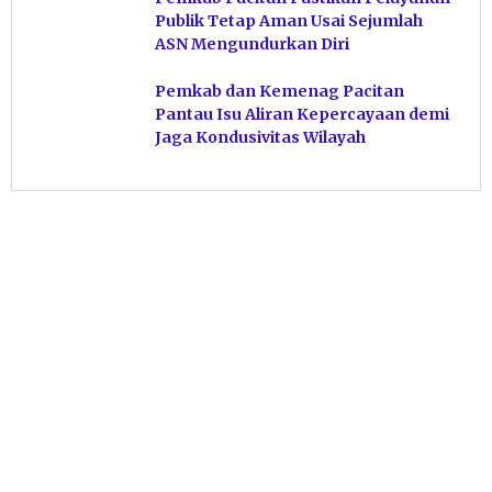
Publik Tetap Aman Usai Sejumlah
ASN Mengundurkan Diri
Pemkab dan Kemenag Pacitan
Pantau Isu Aliran Kepercayaan demi
Jaga Kondusivitas Wilayah