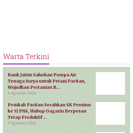
Warta Terkini
Bank Jatim Salurkan Pompa Air
Tenaga Surya untuk Petani Pacitan,
Wujudkan Pertanian B…
9 Agustus 2026
Pemkab Pacitan Serahkan SK Pensiun
ke 51 PNS, Wabup Gagarin Berpesan
Tetap Produktif …
9 Agustus 2026