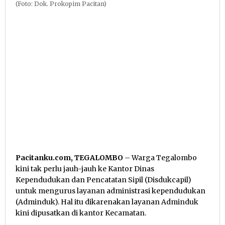
(Foto: Dok. Prokopim Pacitan)
Pacitanku.com, TEGALOMBO
– Warga Tegalombo
kini tak perlu jauh-jauh ke Kantor Dinas
Kependudukan dan Pencatatan Sipil (Disdukcapil)
untuk mengurus layanan administrasi kependudukan
(Adminduk). Hal itu dikarenakan layanan Adminduk
kini dipusatkan di kantor Kecamatan.