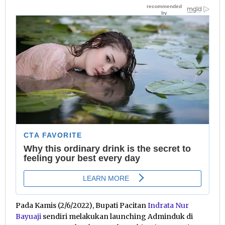
Pada Kamis (2/6/2022), Bupati Pacitan
Indrata Nur
Bayuaji
sendiri melakukan launching Adminduk di