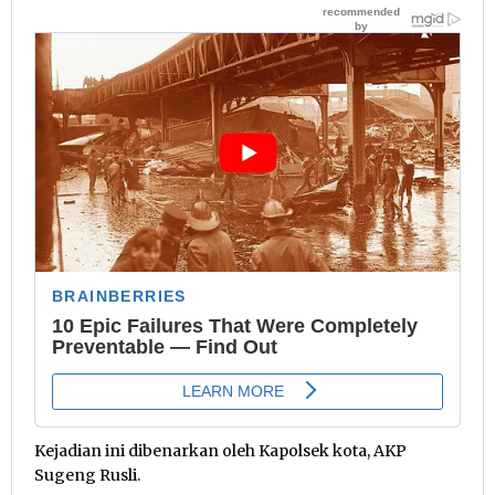
Kejadian ini dibenarkan oleh Kapolsek kota, AKP
Sugeng Rusli.