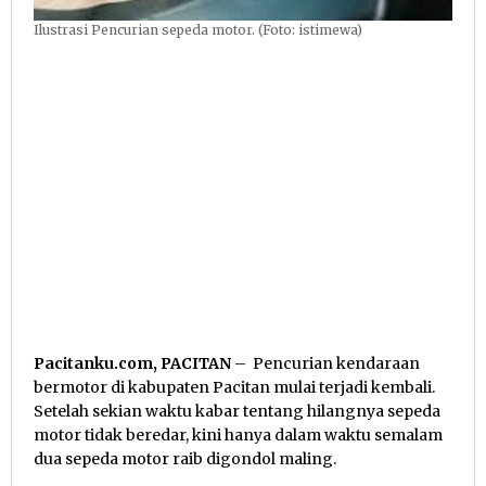
Ilustrasi Pencurian sepeda motor. (Foto: istimewa)
Pacitanku.com, PACITAN
– Pencurian kendaraan
bermotor di kabupaten Pacitan mulai terjadi kembali.
Setelah sekian waktu kabar tentang hilangnya sepeda
motor tidak beredar, kini hanya dalam waktu semalam
dua sepeda motor raib digondol maling.