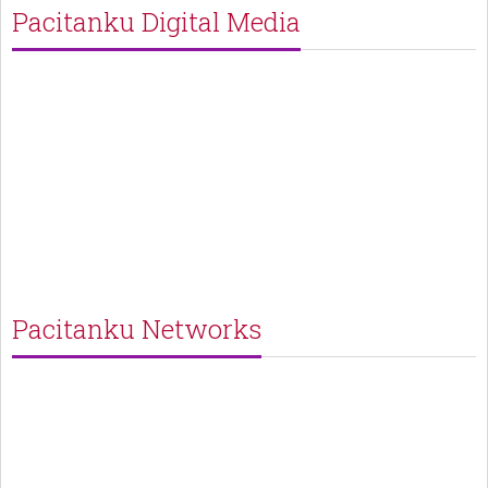
Pacitanku Digital Media
Pacitanku Networks