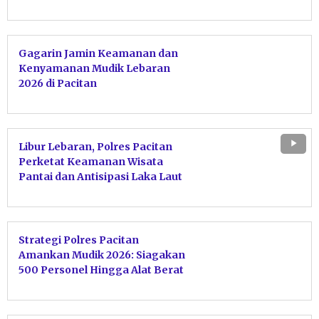
Gagarin Jamin Keamanan dan
Kenyamanan Mudik Lebaran
2026 di Pacitan
Libur Lebaran, Polres Pacitan
Perketat Keamanan Wisata
Pantai dan Antisipasi Laka Laut
Strategi Polres Pacitan
Amankan Mudik 2026: Siagakan
500 Personel Hingga Alat Berat
di Titik Longsor