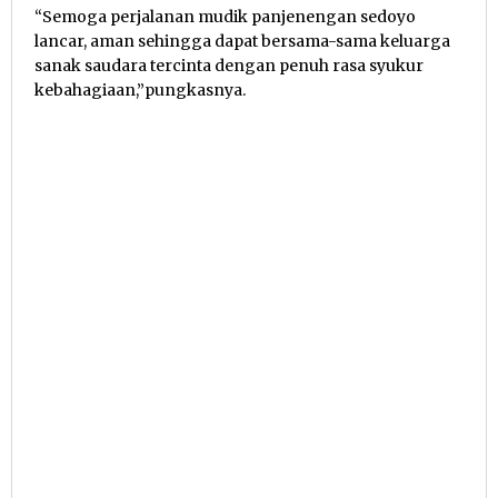
“Semoga perjalanan mudik panjenengan sedoyo
lancar, aman sehingga dapat bersama-sama keluarga
sanak saudara tercinta dengan penuh rasa syukur
kebahagiaan,”pungkasnya.