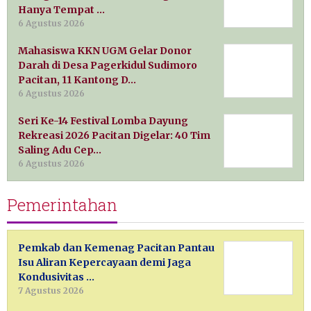
Hanya Tempat …
6 Agustus 2026
Mahasiswa KKN UGM Gelar Donor
Darah di Desa Pagerkidul Sudimoro
Pacitan, 11 Kantong D…
6 Agustus 2026
Seri Ke-14 Festival Lomba Dayung
Rekreasi 2026 Pacitan Digelar: 40 Tim
Saling Adu Cep…
6 Agustus 2026
Pemerintahan
Pemkab dan Kemenag Pacitan Pantau
Isu Aliran Kepercayaan demi Jaga
Kondusivitas …
7 Agustus 2026