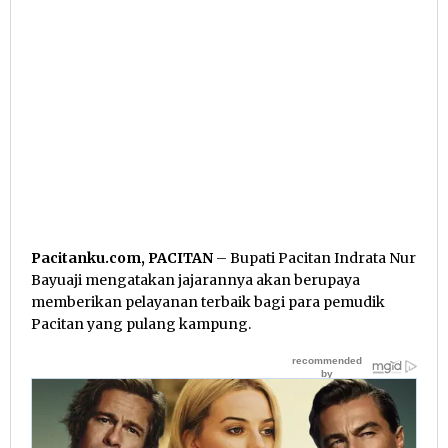
Pacitanku.com, PACITAN
– Bupati Pacitan Indrata Nur
Bayuaji mengatakan jajarannya akan berupaya
memberikan pelayanan terbaik bagi para pemudik
Pacitan yang pulang kampung.