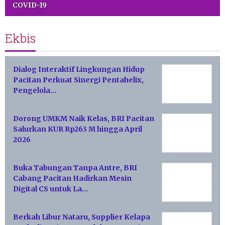
COVID-19
Ekbis
Dialog Interaktif Lingkungan Hidup
Pacitan Perkuat Sinergi Pentahelix,
Pengelola…
Dorong UMKM Naik Kelas, BRI Pacitan
Salurkan KUR Rp263 M hingga April
2026
Buka Tabungan Tanpa Antre, BRI
Cabang Pacitan Hadirkan Mesin
Digital CS untuk La…
Berkah Libur Nataru, Supplier Kelapa