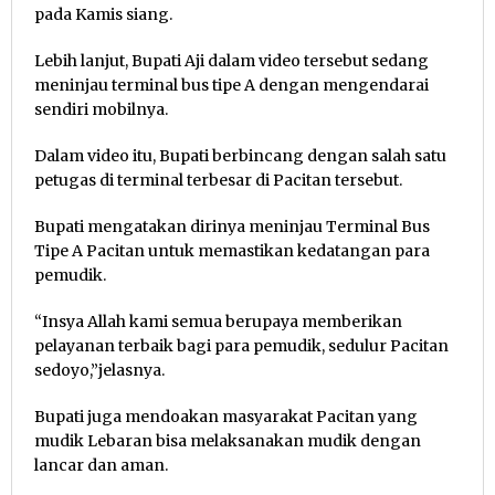
pada Kamis siang.
Lebih lanjut, Bupati Aji dalam video tersebut sedang
meninjau terminal bus tipe A dengan mengendarai
sendiri mobilnya.
Dalam video itu, Bupati berbincang dengan salah satu
petugas di terminal terbesar di Pacitan tersebut.
Bupati mengatakan dirinya meninjau Terminal Bus
Tipe A Pacitan untuk memastikan kedatangan para
pemudik.
“Insya Allah kami semua berupaya memberikan
pelayanan terbaik bagi para pemudik, sedulur Pacitan
sedoyo,”jelasnya.
Bupati juga mendoakan masyarakat Pacitan yang
mudik Lebaran bisa melaksanakan mudik dengan
lancar dan aman.