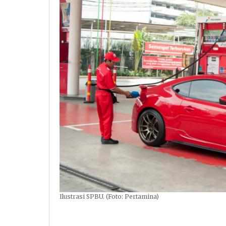
Ilustrasi SPBU. (Foto: Pertamina)