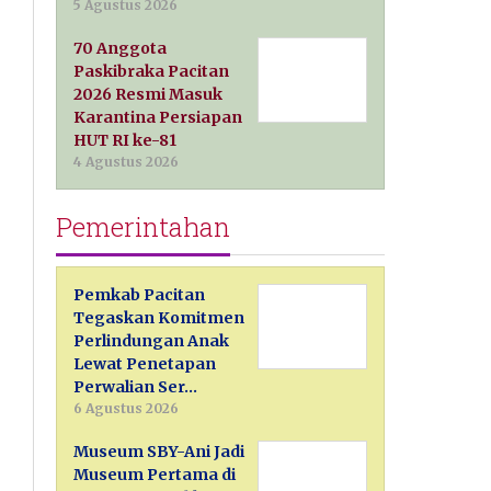
5 Agustus 2026
70 Anggota
Paskibraka Pacitan
2026 Resmi Masuk
Karantina Persiapan
HUT RI ke-81
4 Agustus 2026
Pemerintahan
Pemkab Pacitan
Tegaskan Komitmen
Perlindungan Anak
Lewat Penetapan
Perwalian Ser…
6 Agustus 2026
Museum SBY-Ani Jadi
Museum Pertama di