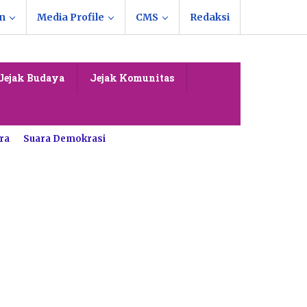
n
Media Profile
CMS
Redaksi
Jejak Budaya
Jejak Komunitas
ra
Suara Demokrasi