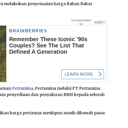
ya melakukan penyesuaian harga Bahan Bakar
 laman
Pertamina
, Pertamina melalui PT Pertamina
lam penyediaan dan penyaluran BBM kepada seluruh
ikan harga pertamax meskipun masih dibawah pasar