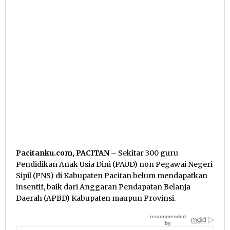
Pacitanku.com, PACITAN
– Sekitar 300 guru
Pendidikan Anak Usia Dini (PAUD) non Pegawai Negeri
Sipil (PNS) di Kabupaten Pacitan belum mendapatkan
insentif, baik dari Anggaran Pendapatan Belanja
Daerah (APBD) Kabupaten maupun Provinsi.