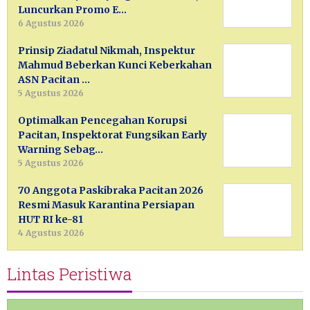
Luncurkan Promo E…
6 Agustus 2026
Prinsip Ziadatul Nikmah, Inspektur
Mahmud Beberkan Kunci Keberkahan
ASN Pacitan …
5 Agustus 2026
Optimalkan Pencegahan Korupsi
Pacitan, Inspektorat Fungsikan Early
Warning Sebag…
5 Agustus 2026
70 Anggota Paskibraka Pacitan 2026
Resmi Masuk Karantina Persiapan
HUT RI ke-81
4 Agustus 2026
Lintas Peristiwa