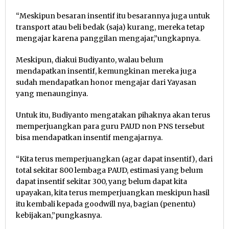
“Meskipun besaran insentif itu besarannya juga untuk
transport atau beli bedak (saja) kurang, mereka tetap
mengajar karena panggilan mengajar,”ungkapnya.
Meskipun, diakui Budiyanto, walau belum
mendapatkan insentif, kemungkinan mereka juga
sudah mendapatkan honor mengajar dari Yayasan
yang menaunginya.
Untuk itu, Budiyanto mengatakan pihaknya akan terus
memperjuangkan para guru PAUD non PNS tersebut
bisa mendapatkan insentif mengajarnya.
“Kita terus memperjuangkan (agar dapat insentif), dari
total sekitar 800 lembaga PAUD, estimasi yang belum
dapat insentif sekitar 300, yang belum dapat kita
upayakan, kita terus memperjuangkan meskipun hasil
itu kembali kepada goodwill nya, bagian (penentu)
kebijakan,”pungkasnya.