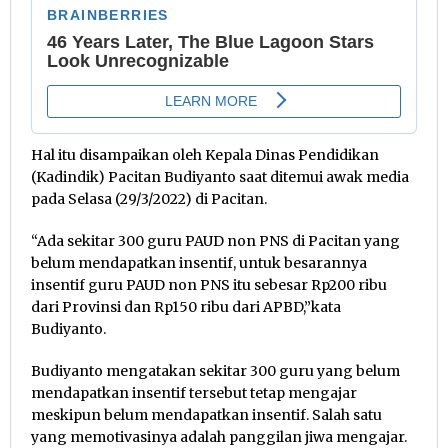
Hal itu disampaikan oleh Kepala Dinas Pendidikan
(Kadindik) Pacitan Budiyanto saat ditemui awak media
pada Selasa (29/3/2022) di Pacitan.
“Ada sekitar 300 guru PAUD non PNS di Pacitan yang
belum mendapatkan insentif, untuk besarannya
insentif guru PAUD non PNS itu sebesar Rp200 ribu
dari Provinsi dan Rp150 ribu dari APBD,”kata
Budiyanto.
Budiyanto mengatakan sekitar 300 guru yang belum
mendapatkan insentif tersebut tetap mengajar
meskipun belum mendapatkan insentif. Salah satu
yang memotivasinya adalah panggilan jiwa mengajar.