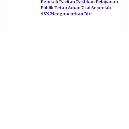
Pemkab Pacitan Pastikan Pelayanan
Publik Tetap Aman Usai Sejumlah
ASN Mengundurkan Diri