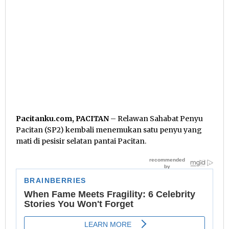
Pacitanku.com, PACITAN
– Relawan Sahabat Penyu
Pacitan (SP2) kembali menemukan satu penyu yang
mati di pesisir selatan pantai Pacitan.