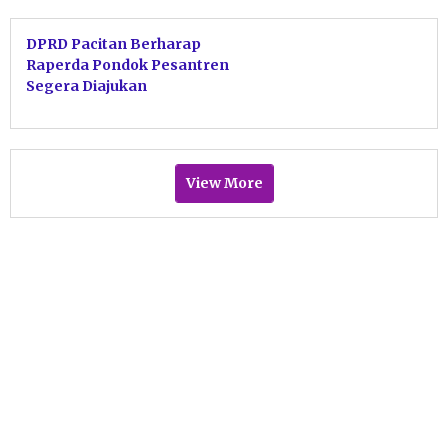
DPRD Pacitan Berharap
Raperda Pondok Pesantren
Segera Diajukan
View More