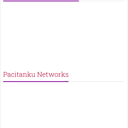
Pacitanku Networks