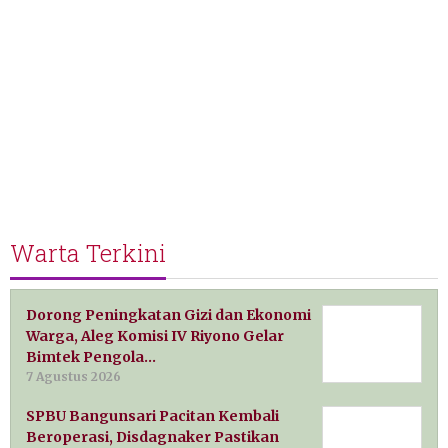
Warta Terkini
Dorong Peningkatan Gizi dan Ekonomi
Warga, Aleg Komisi IV Riyono Gelar
Bimtek Pengola…
7 Agustus 2026
SPBU Bangunsari Pacitan Kembali
Beroperasi, Disdagnaker Pastikan