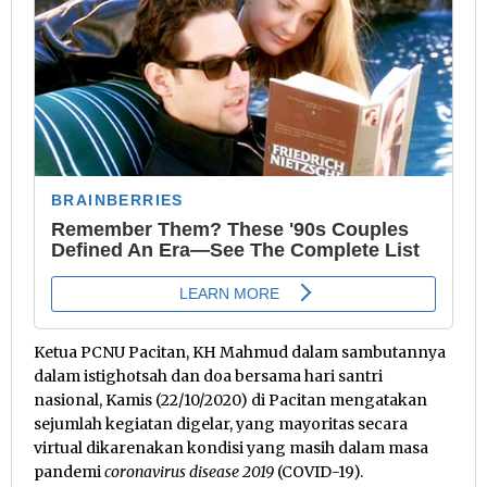
Ketua PCNU Pacitan, KH Mahmud dalam sambutannya
dalam istighotsah dan doa bersama hari santri
nasional, Kamis (22/10/2020) di Pacitan mengatakan
sejumlah kegiatan digelar, yang mayoritas secara
virtual dikarenakan kondisi yang masih dalam masa
pandemi
coronavirus disease 2019
(COVID-19).