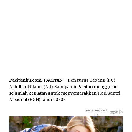
Pacitanku.com, PACITAN
– Pengurus Cabang (PC)
Nahdlatul Ulama (NU) Kabupaten Pacitan menggelar
sejumlah kegiatan untuk menyemarakkan Hari Santri
Nasional (HSN) tahun 2020.