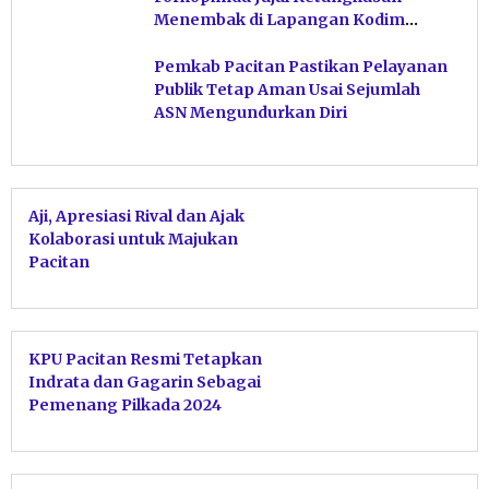
Menembak di Lapangan Kodim
Pacitan
Pemkab Pacitan Pastikan Pelayanan
Publik Tetap Aman Usai Sejumlah
ASN Mengundurkan Diri
Aji, Apresiasi Rival dan Ajak
Kolaborasi untuk Majukan
Pacitan
KPU Pacitan Resmi Tetapkan
Indrata dan Gagarin Sebagai
Pemenang Pilkada 2024