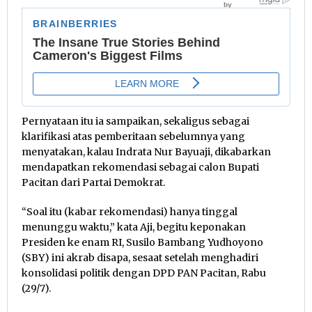
Pernyataan itu ia sampaikan, sekaligus sebagai
klarifikasi atas pemberitaan sebelumnya yang
menyatakan, kalau Indrata Nur Bayuaji, dikabarkan
mendapatkan rekomendasi sebagai calon Bupati
Pacitan dari Partai Demokrat.
“Soal itu (kabar rekomendasi) hanya tinggal
menunggu waktu,” kata Aji, begitu keponakan
Presiden ke enam RI, Susilo Bambang Yudhoyono
(SBY) ini akrab disapa, sesaat setelah menghadiri
konsolidasi politik dengan DPD PAN Pacitan, Rabu
(29/7).