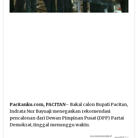
Pacitanku.com, PACITAN
– Bakal calon Bupati Pacitan,
Indrata Nur Bayuaji menegaskan rekomendasi
pencalonan dari Dewan Pimpinan Pusat (DPP) Partai
Demokrat, tinggal menunggu waktu.