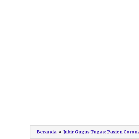
Beranda
»
Jubir Gugus Tugas: Pasien Coron