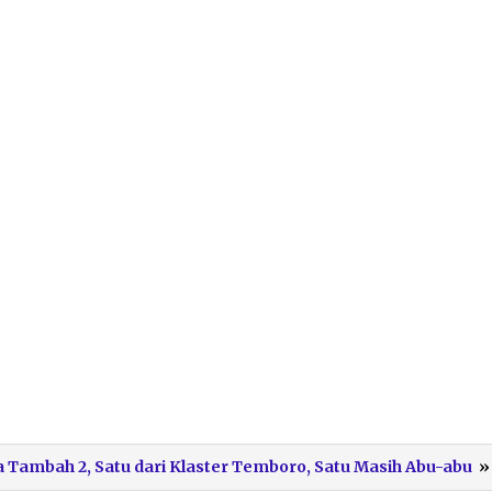
a Tambah 2, Satu dari Klaster Temboro, Satu Masih Abu-abu
»