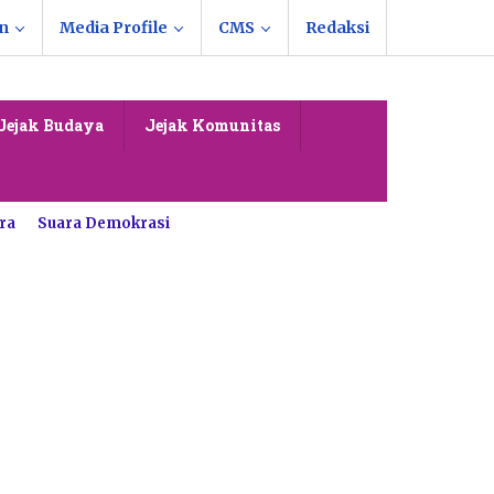
n
Media Profile
CMS
Redaksi
Jejak Budaya
Jejak Komunitas
ra
Suara Demokrasi