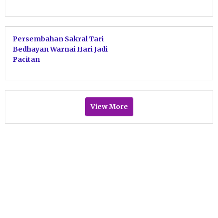
Persembahan Sakral Tari
Bedhayan Warnai Hari Jadi
Pacitan
View More