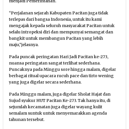
menjadi Pemerintahan.
“Perjalanan sejarah Kabupaten Pacitan juga tidak
terlepas dari bangsa Indonesia, untuk itu kami
mengajak kepada seluruh masyarakat Pacitan untuk
selalu intropeksi diri dan mempunyai semangat dan
bangkit untuk membangun Pacitan yang lebih
maju,”jelasnya.
Pada puncak peringatan Hari Jadi Pacitan ke-273,
nuansa peringatan sangat terlihat sederhana.
Puncaknya pada Minggu sore hingga malam, digelar
berbagai ritual upacara rucuh pace dan tirto wening
yang juga digelar secara sederhana.
Pada Minggu malam, juga digelar Sholat Hajat dan
Sujud syukur HUT Pacitan Ke-273. Tak hanya itu, di
sejumlah kecamatan juga digelar wayang kulit
semalam suntuk untuk menyemarakkan agenda
tahunan tersebut.