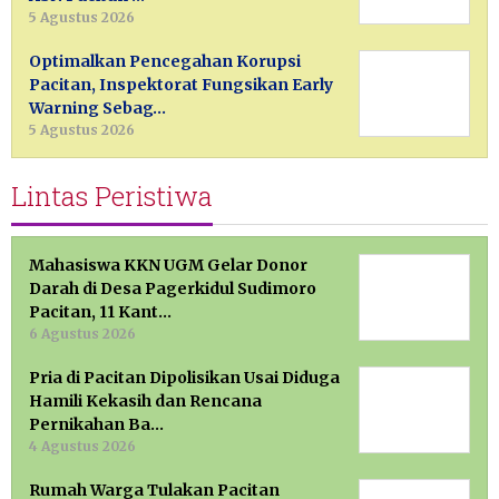
5 Agustus 2026
Optimalkan Pencegahan Korupsi
Pacitan, Inspektorat Fungsikan Early
Warning Sebag…
5 Agustus 2026
Lintas Peristiwa
Mahasiswa KKN UGM Gelar Donor
Darah di Desa Pagerkidul Sudimoro
Pacitan, 11 Kant…
6 Agustus 2026
Pria di Pacitan Dipolisikan Usai Diduga
Hamili Kekasih dan Rencana
Pernikahan Ba…
4 Agustus 2026
Rumah Warga Tulakan Pacitan