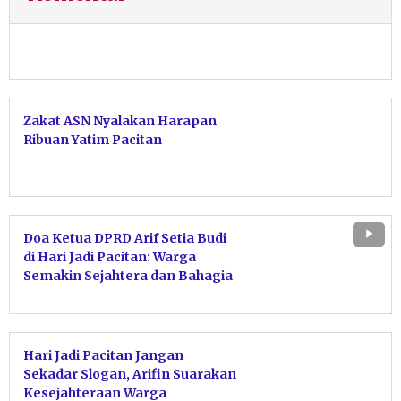
Zakat ASN Nyalakan Harapan
Ribuan Yatim Pacitan
Doa Ketua DPRD Arif Setia Budi
di Hari Jadi Pacitan: Warga
Semakin Sejahtera dan Bahagia
Hari Jadi Pacitan Jangan
Sekadar Slogan, Arifin Suarakan
Kesejahteraan Warga