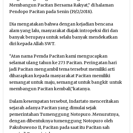
Membangun Pacitan Bersama Rakyat,” di halaman
Pendopo Pacitan pada Senin (19/2/2018).
Dia mengatakan bahwa dengan kejadian bencana
alam yang lalu, masyarakat diajak intropeksi diri dan
banyak berupaya untuk selalu banyak mendekatkan
diri kepada Allah SWT.
“Atas nama Pemda Pacitan kami mengucapkan
selamat ulang tahun ke 273 Pacitan. Peringatan hari
jadi Pacitan mengambil tema tersebut memiliki arti
diharapkan kepada masyarakat Pacitan memiliki
semangat untuk maju, semangat untuk bangkit untuk
membangun Pacitan kembali,”katanya.
Dalam kesempatan tersebut, Indartato menceritakan
sejarah adanya Pacitan yang dimulai sejak
pemerintahan Tumenggung Notopuro. Menurutnya,
dengan dibentuknya tumenggung Notopuro oleh
Pakubuwono II, Pacitan pada saat itu Pacitan sah