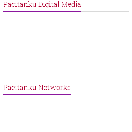
Pacitanku Digital Media
Pacitanku Networks