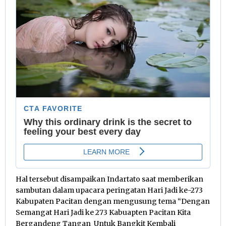
Hal tersebut disampaikan Indartato saat memberikan
sambutan dalam upacara peringatan Hari Jadi ke-273
Kabupaten Pacitan dengan mengusung tema “Dengan
Semangat Hari Jadi ke 273 Kabuapten Pacitan Kita
Bergandeng Tangan Untuk Bangkit Kembali