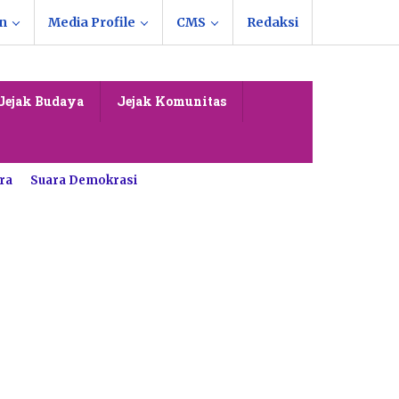
n
Media Profile
CMS
Redaksi
Jejak Budaya
Jejak Komunitas
ra
Suara Demokrasi