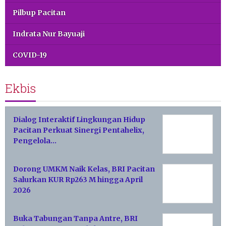
Pilbup Pacitan
Indrata Nur Bayuaji
COVID-19
Ekbis
Dialog Interaktif Lingkungan Hidup
Pacitan Perkuat Sinergi Pentahelix,
Pengelola…
Dorong UMKM Naik Kelas, BRI Pacitan
Salurkan KUR Rp263 M hingga April
2026
Buka Tabungan Tanpa Antre, BRI