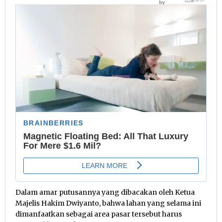
Dalam amar putusannya yang dibacakan oleh Ketua
Majelis Hakim Dwiyanto, bahwa lahan yang selama ini
dimanfaatkan sebagai area pasar tersebut harus