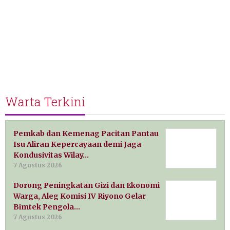
Warta Terkini
Pemkab dan Kemenag Pacitan Pantau
Isu Aliran Kepercayaan demi Jaga
Kondusivitas Wilay…
7 Agustus 2026
Dorong Peningkatan Gizi dan Ekonomi
Warga, Aleg Komisi IV Riyono Gelar
Bimtek Pengola…
7 Agustus 2026