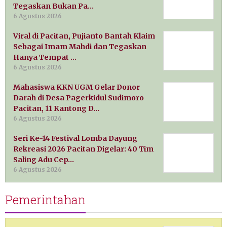
Tegaskan Bukan Pa…
6 Agustus 2026
Viral di Pacitan, Pujianto Bantah Klaim
Sebagai Imam Mahdi dan Tegaskan
Hanya Tempat …
6 Agustus 2026
Mahasiswa KKN UGM Gelar Donor
Darah di Desa Pagerkidul Sudimoro
Pacitan, 11 Kantong D…
6 Agustus 2026
Seri Ke-14 Festival Lomba Dayung
Rekreasi 2026 Pacitan Digelar: 40 Tim
Saling Adu Cep…
6 Agustus 2026
Pemerintahan