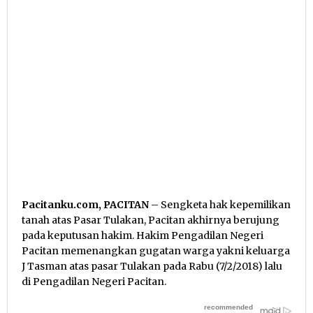
Pacitanku.com, PACITAN
– Sengketa hak kepemilikan
tanah atas Pasar Tulakan, Pacitan akhirnya berujung
pada keputusan hakim. Hakim Pengadilan Negeri
Pacitan memenangkan gugatan warga yakni keluarga
J Tasman atas pasar Tulakan pada Rabu (7/2/2018) lalu
di Pengadilan Negeri Pacitan.