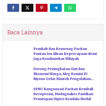
Baca Lainnya
Pemkab dan Kemenag Pacitan
Pantau Isu Aliran Kepercayaan demi
Jaga Kondusivitas Wilayah
Dorong Peningkatan Gizi dan
Ekonomi Warga, Aleg Komisi IV
Riyono Gelar Bimtek Pengolahan
Hasil Perikanan di Magetan
SPBU Bangunsari Pacitan Kembali
Beroperasi, Disdagnaker Pastikan
Penutupan Dipicu Kendala Modal