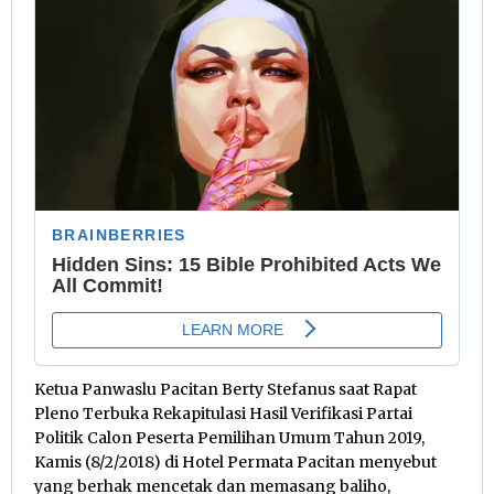
Ketua Panwaslu Pacitan Berty Stefanus saat Rapat
Pleno Terbuka Rekapitulasi Hasil Verifikasi Partai
Politik Calon Peserta Pemilihan Umum Tahun 2019,
Kamis (8/2/2018) di Hotel Permata Pacitan menyebut
yang berhak mencetak dan memasang baliho,