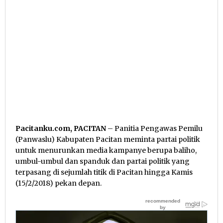
Pacitanku.com, PACITAN
– Panitia Pengawas Pemilu
(Panwaslu) Kabupaten Pacitan meminta partai politik
untuk menurunkan media kampanye berupa baliho,
umbul-umbul dan spanduk dan partai politik yang
terpasang di sejumlah titik di Pacitan hingga Kamis
(15/2/2018) pekan depan.