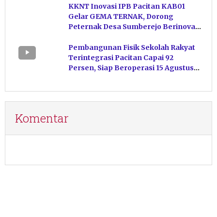
KKNT Inovasi IPB Pacitan KAB01
Gelar GEMA TERNAK, Dorong
Peternak Desa Sumberejo Berinovasi
Kelola Pakan
Pembangunan Fisik Sekolah Rakyat
Terintegrasi Pacitan Capai 92
Persen, Siap Beroperasi 15 Agustus
Mendatang
Komentar