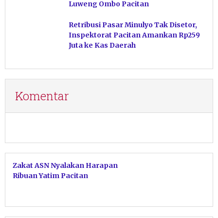
Luweng Ombo Pacitan
Retribusi Pasar Minulyo Tak Disetor,
Inspektorat Pacitan Amankan Rp259
Juta ke Kas Daerah
Komentar
Zakat ASN Nyalakan Harapan
Ribuan Yatim Pacitan