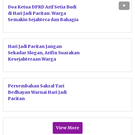
Doa Ketua DPRD Arif Setia Budi
di Hari Jadi Pacitan: Warga
Semakin Sejahtera dan Bahagia
Hari Jadi Pacitan Jangan
Sekadar Slogan, Arifin Suarakan
Kesejahteraan Warga
Persembahan Sakral Tari
Bedhayan Warnai Hari Jadi
Pacitan
View More