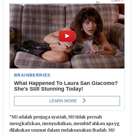
“NU adalah penjaga syariah, NU tidak pernah
mengkafirkan, menyudutkan, membid’ahkan apa yg
dilakukan ummat dalam melaksanakan ibadah. NU