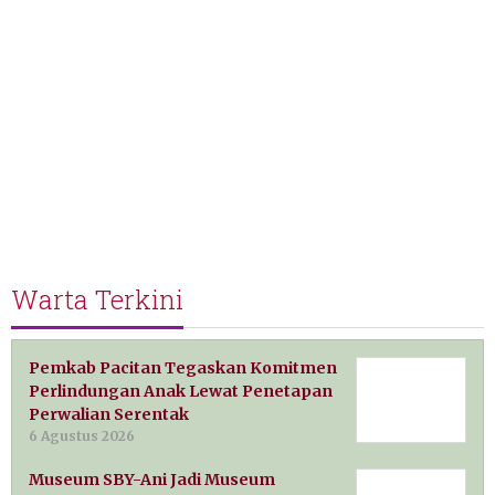
Warta Terkini
Pemkab Pacitan Tegaskan Komitmen
Perlindungan Anak Lewat Penetapan
Perwalian Serentak
6 Agustus 2026
Museum SBY-Ani Jadi Museum