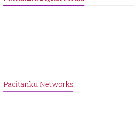
Pacitanku Networks