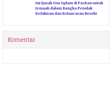
Ini Ijazah Gus Iqdam di Pacitan untuk
Jemaah dalam Rangka Penolak
Kefakiran dan Kelancaran Rezeki
Komentar