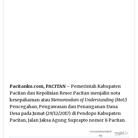
Pacitanku.com, PACITAN
– Pemerintah Kabupaten
Pacitan dan Kepolisian Resor Pacitan menjalin nota
kesepahaman atau
Memorandum of Understanding (MoU)
Pencegahan, Pengawasan dan Penanganan Dana
Desa pada Jumat (29/12/2017) di Pendopo Kabupaten
Pacitan, Jalan Jaksa Agung Suprapto nomor 8 Pacitan.