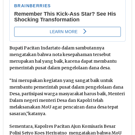
Bupati Pacitan Indartato dalam sambutannya
mengatakan bahwa nota kesepahaman tersebut
merupakan hal yang baik, karena dapat membantu
pemerintah pusat dalam pengelolaan dana desa.
“Ini merupakan kegiatan yang sangat baik untuk
membantu pemerintah pusat dalam pengelolaan dana
Desa, partisipasi warga masyarakat harus baik, Menteri
Dalam negeri menteri Desa dan Kapolri telah
melaksanakan MoU agar pencairan dana desa tepat
sasaran,”katanya.
Sementara, Kapolres Pacitan Ajun Komisaris Besar
Polisi Setyo Koes Heriyatno mengatakan bahwa MoU