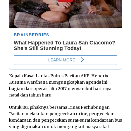
Kepala Kasat Lantas Polres Pacitan AKP Hendrix
Kusuma Wardhana mengungkapkan agenda ini
bagian dari operasi lilin 2017 menyambut hari raya
natal dan tahun baru.
Untuk itu, pihaknya bersama Dinas Perhubungan
Pacitan melakukan pengecekan urine, pengecekan
kendaraan dan pengecekan surat-surat kendaraan bus
yang digunakan untuk mengangkut masyarakat