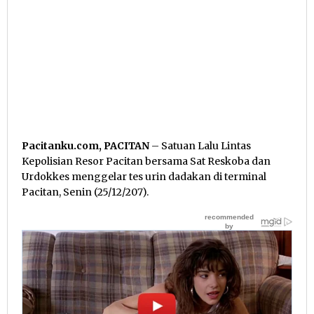
Pacitanku.com, PACITAN
– Satuan Lalu Lintas
Kepolisian Resor Pacitan bersama Sat Reskoba dan
Urdokkes menggelar tes urin dadakan di terminal
Pacitan, Senin (25/12/207).