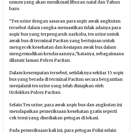
umum yang akan menikmati liburan natal dan Tahun
baru.
“Tes urine dengan sasaran para sopir awak angkutan
tersebut dalam rangka memastikan tidak adanya para
sopir bus yang terpengaruh narkoba, tes urine untuk
awak bus di terminal Pacitan yang bertujuan untuk
mengecek kesehatan dan kesiapan awak bus dalam
mengemudikan kendaraannya.,”katanya, sebagaimana
dilansir laman Polres Pacitan.
Dalam kesempatan tersebut, setidaknya sekitar 15 sopir
bus yang berada di terminal Pacitan secara bergantian
menjalanii tes urine yang telah disiapkan oleh
Urdokkes Polres Pacitan.
Selain Tes urine, para awak sopir bus dan angkutan ini
mendapatkan pemeriksaan kesehatan gratis seperti
cek tensi yang disediakan petugas di lokasi.
Pada pemeriksaan kali ini, para petugas Polisi selain