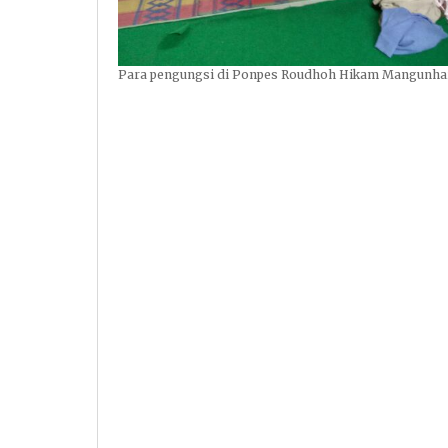
Para pengungsi di Ponpes Roudhoh Hikam Mangunharjo