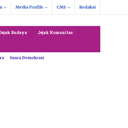
n
Media Profile
CMS
Redaksi
Jejak Budaya
Jejak Komunitas
ra
Suara Demokrasi