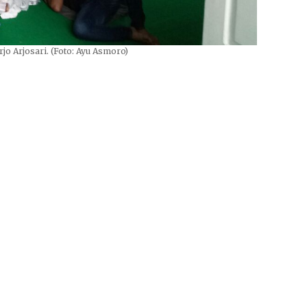
 Arjosari. (Foto: Ayu Asmoro)