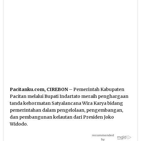
Pacitanku.com, CIREBON
– Pemerintah Kabupaten
Pacitan melalui Bupati Indartato meraih penghargaan
tanda kehormatan Satyalancana Wira Karya bidang
pemerintahan dalam pengelolaan, pengembangan,
dan pembangunan kelautan dari Presiden Joko
Widodo.