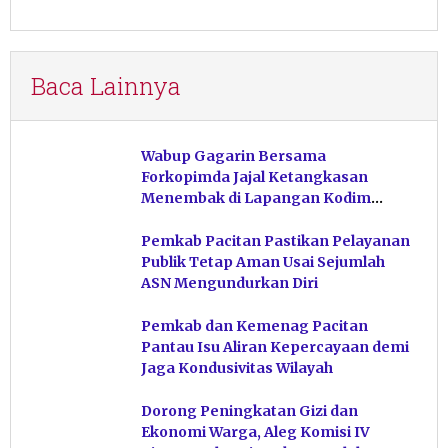
Baca Lainnya
Wabup Gagarin Bersama
Forkopimda Jajal Ketangkasan
Menembak di Lapangan Kodim
Pacitan
Pemkab Pacitan Pastikan Pelayanan
Publik Tetap Aman Usai Sejumlah
ASN Mengundurkan Diri
Pemkab dan Kemenag Pacitan
Pantau Isu Aliran Kepercayaan demi
Jaga Kondusivitas Wilayah
Dorong Peningkatan Gizi dan
Ekonomi Warga, Aleg Komisi IV