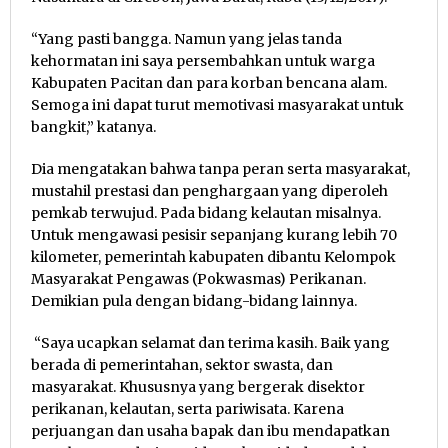
“Yang pasti bangga. Namun yang jelas tanda
kehormatan ini saya persembahkan untuk warga
Kabupaten Pacitan dan para korban bencana alam.
Semoga ini dapat turut memotivasi masyarakat untuk
bangkit,” katanya.
Dia mengatakan bahwa tanpa peran serta masyarakat,
mustahil prestasi dan penghargaan yang diperoleh
pemkab terwujud. Pada bidang kelautan misalnya.
Untuk mengawasi pesisir sepanjang kurang lebih 70
kilometer, pemerintah kabupaten dibantu Kelompok
Masyarakat Pengawas (Pokwasmas) Perikanan.
Demikian pula dengan bidang-bidang lainnya.
“Saya ucapkan selamat dan terima kasih. Baik yang
berada di pemerintahan, sektor swasta, dan
masyarakat. Khususnya yang bergerak disektor
perikanan, kelautan, serta pariwisata. Karena
perjuangan dan usaha bapak dan ibu mendapatkan