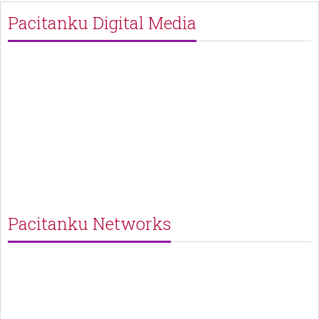
Pacitanku Digital Media
Pacitanku Networks