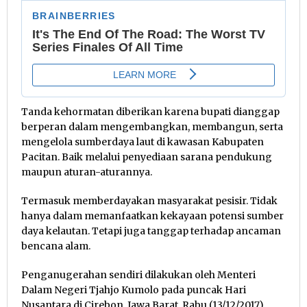
Tanda kehormatan diberikan karena bupati dianggap
berperan dalam mengembangkan, membangun, serta
mengelola sumberdaya laut di kawasan Kabupaten
Pacitan. Baik melalui penyediaan sarana pendukung
maupun aturan-aturannya.
Termasuk memberdayakan masyarakat pesisir. Tidak
hanya dalam memanfaatkan kekayaan potensi sumber
daya kelautan. Tetapi juga tanggap terhadap ancaman
bencana alam.
Penganugerahan sendiri dilakukan oleh Menteri
Dalam Negeri Tjahjo Kumolo pada puncak Hari
Nusantara di Cirebon, Jawa Barat, Rabu (13/12/2017).