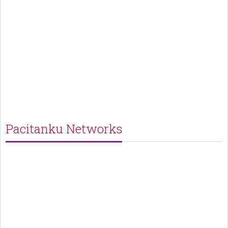
Pacitanku Networks