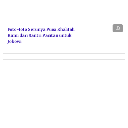
Foto-foto Serunya Puisi Khalifah
Kami dari Santri Pacitan untuk
Jokowi