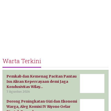
Warta Terkini
Pemkab dan Kemenag Pacitan Pantau
Isu Aliran Kepercayaan demi Jaga
Kondusivitas Wilay…
7 Agustus 2026
Dorong Peningkatan Gizi dan Ekonomi
Warga, Aleg Komisi IV Riyono Gelar