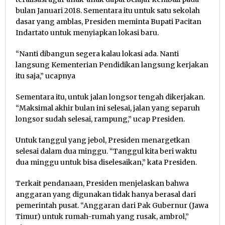
bulan Januari 2018. Sementara itu untuk satu sekolah
dasar yang amblas, Presiden meminta Bupati Pacitan
Indartato untuk menyiapkan lokasi baru.
“Nanti dibangun segera kalau lokasi ada. Nanti
langsung Kementerian Pendidikan langsung kerjakan
itu saja,” ucapnya
Sementara itu, untuk jalan longsor tengah dikerjakan.
“Maksimal akhir bulan ini selesai, jalan yang separuh
longsor sudah selesai, rampung,” ucap Presiden.
Untuk tanggul yang jebol, Presiden menargetkan
selesai dalam dua minggu. “Tanggul kita beri waktu
dua minggu untuk bisa diselesaikan,” kata Presiden.
Terkait pendanaan, Presiden menjelaskan bahwa
anggaran yang digunakan tidak hanya berasal dari
pemerintah pusat. “Anggaran dari Pak Gubernur (Jawa
Timur) untuk rumah-rumah yang rusak, ambrol,”