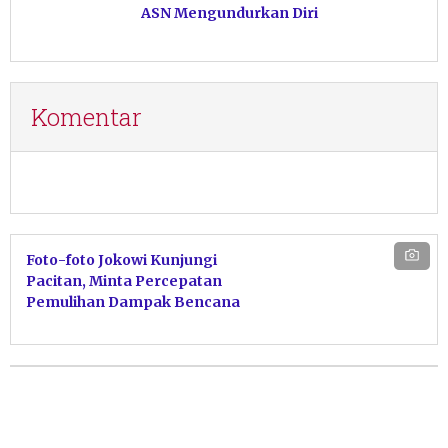
ASN Mengundurkan Diri
Komentar
Foto-foto Jokowi Kunjungi
Pacitan, Minta Percepatan
Pemulihan Dampak Bencana