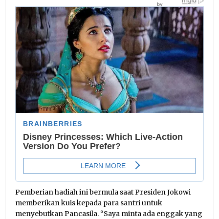
Pemberian hadiah ini bermula saat Presiden Jokowi
memberikan kuis kepada para santri untuk
menyebutkan Pancasila. “Saya minta ada enggak yang