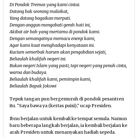
Di Pondok Tremas yang kami cintai.
Datang bak seorang malaikat,
Yang datang bagaikan merpati.
Dengan anggun mengobati gerah hati ini,
Akibat air bah yang mertamu di pondok kami.
Dengan semangatnya memacu energi kami,
Agar kami kuat menghadapi kenyataan ini.
Kucium semerbak harum akan pengabdian sejati,
Beliaulah khalifah negeri ini.
Bukan negeri Islam yang pasti, tapi negeri yang penuh cinta,
warna dan budaya.
Beliaulah khalifah kami, pemimpin kami,
Beliaulah Bapak Jokowi
Tepuk tangan pun bergemuruh di pondok pesantren
itu. “Saya bawa ya (kertas puisi),” ucap Presiden.
Ibnu berjalan untuk kembali ke tempat semula. Namun
baru beberapa langkah berjalan, ia kembali berjalan ke
arah Presiden untuk menanyakan hadiah sepeda.