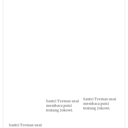
Santri Tremas usai
Santri Tremas usai
membaca puisi
membaca puisi
tentang Jokowi.
tentang Jokowi.
Santri Tremas usai