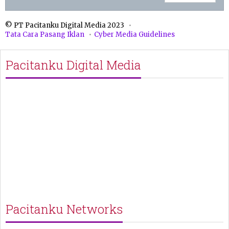
© PT Pacitanku Digital Media 2023
Tata Cara Pasang Iklan
Cyber Media Guidelines
Pacitanku Digital Media
Pacitanku Networks