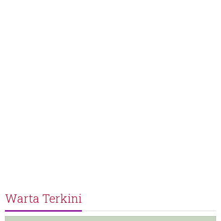
Warta Terkini