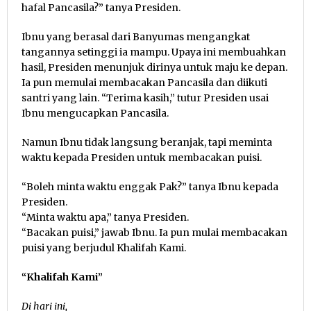
hafal Pancasila?” tanya Presiden.
Ibnu yang berasal dari Banyumas mengangkat
tangannya setinggi ia mampu. Upaya ini membuahkan
hasil, Presiden menunjuk dirinya untuk maju ke depan.
Ia pun memulai membacakan Pancasila dan diikuti
santri yang lain. “Terima kasih,” tutur Presiden usai
Ibnu mengucapkan Pancasila.
Namun Ibnu tidak langsung beranjak, tapi meminta
waktu kepada Presiden untuk membacakan puisi.
“Boleh minta waktu enggak Pak?” tanya Ibnu kepada
Presiden.
“Minta waktu apa,” tanya Presiden.
“Bacakan puisi,” jawab Ibnu. Ia pun mulai membacakan
puisi yang berjudul Khalifah Kami.
“Khalifah Kami”
Di hari ini,