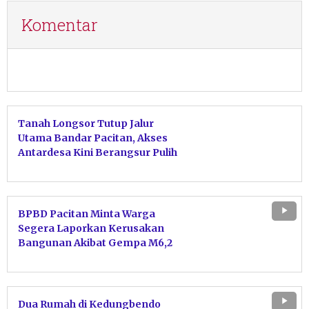
Komentar
Tanah Longsor Tutup Jalur
Utama Bandar Pacitan, Akses
Antardesa Kini Berangsur Pulih
BPBD Pacitan Minta Warga
Segera Laporkan Kerusakan
Bangunan Akibat Gempa M6,2
Dua Rumah di Kedungbendo