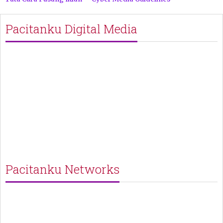
Pacitanku Digital Media
Pacitanku Networks