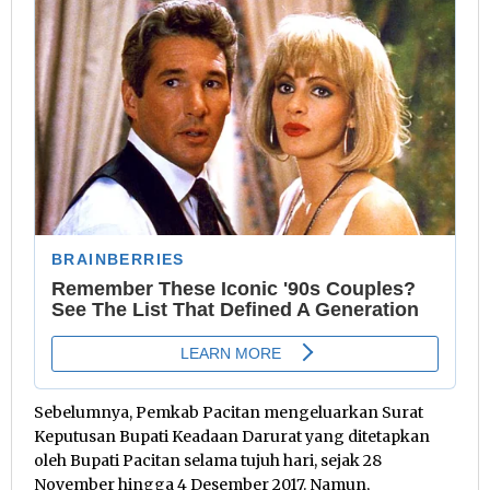
Sebelumnya, Pemkab Pacitan mengeluarkan Surat
Keputusan Bupati Keadaan Darurat yang ditetapkan
oleh Bupati Pacitan selama tujuh hari, sejak 28
November hingga 4 Desember 2017. Namun,