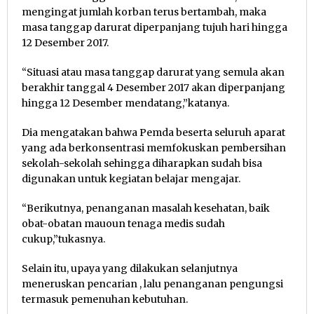
mengingat jumlah korban terus bertambah, maka
masa tanggap darurat diperpanjang tujuh hari hingga
12 Desember 2017.
“Situasi atau masa tanggap darurat yang semula akan
berakhir tanggal 4 Desember 2017 akan diperpanjang
hingga 12 Desember mendatang,”katanya.
Dia mengatakan bahwa Pemda beserta seluruh aparat
yang ada berkonsentrasi memfokuskan pembersihan
sekolah-sekolah sehingga diharapkan sudah bisa
digunakan untuk kegiatan belajar mengajar.
“Berikutnya, penanganan masalah kesehatan, baik
obat-obatan mauoun tenaga medis sudah
cukup,”tukasnya.
Selain itu, upaya yang dilakukan selanjutnya
meneruskan pencarian , lalu penanganan pengungsi
termasuk pemenuhan kebutuhan.