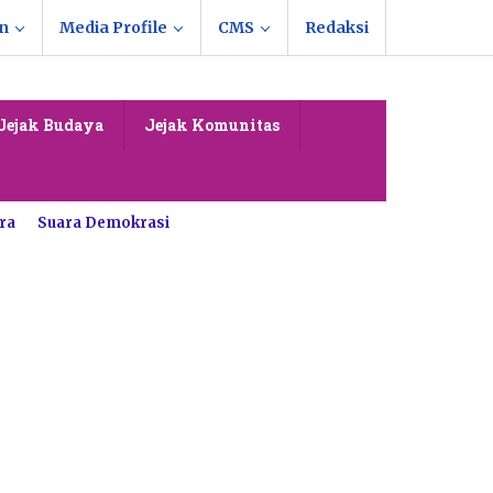
n
Media Profile
CMS
Redaksi
Jejak Budaya
Jejak Komunitas
ra
Suara Demokrasi