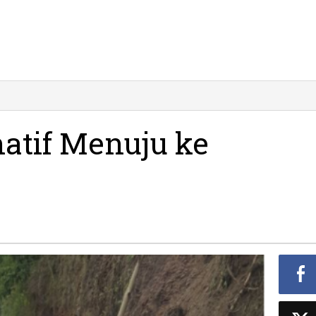
rnatif Menuju ke