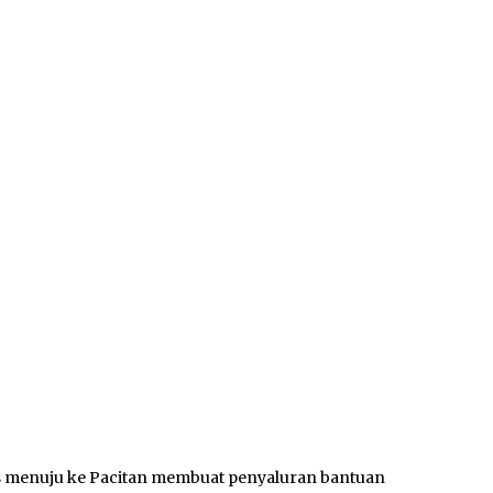
 menuju ke Pacitan membuat penyaluran bantuan