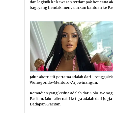
dan logistik ke kawasan terdampak bencana al
bagi yang hendak menyalurkan bantuan ke Pacita
Jalur alternatif pertama adalah dari Trenggal
Wonogondo-Mentoro-Arjowinangun.
Kemudian yang kedua adalah dari Solo-Wonog
Pacitan. Jalur alternatif ketiga adalah dari J
Dadapan-Pacitan.