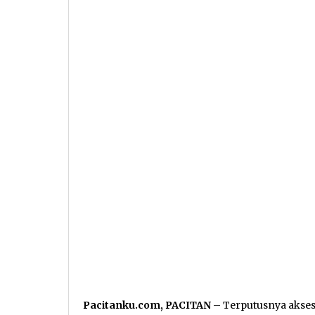
Pacitanku.com, PACITAN
– Terputusnya akses