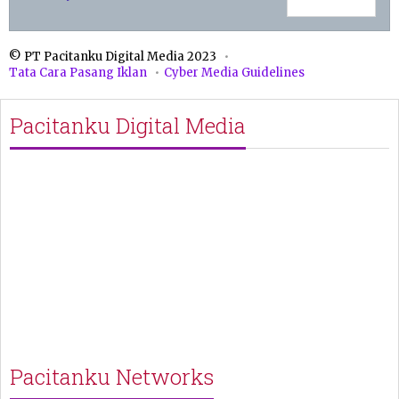
© PT Pacitanku Digital Media 2023
Tata Cara Pasang Iklan
Cyber Media Guidelines
Pacitanku Digital Media
Pacitanku Networks