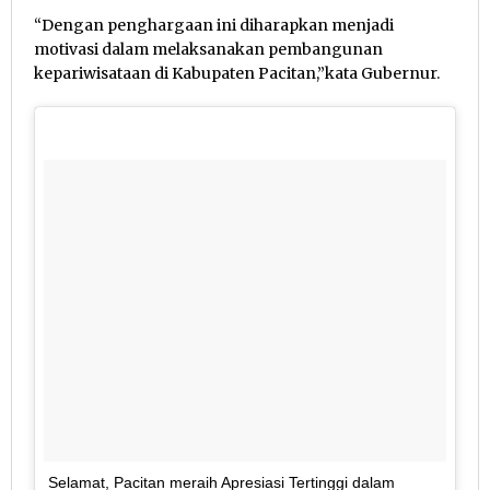
“Dengan penghargaan ini diharapkan menjadi
motivasi dalam melaksanakan pembangunan
kepariwisataan di Kabupaten Pacitan,”kata Gubernur.
Selamat, Pacitan meraih Apresiasi Tertinggi dalam