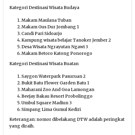
Kategori Destinasi Wisata Budaya
Makam Maulana Tuban
Makam Gus Dur Jombang 1
Candi Pari Sidoarjo
Kampung wisata belajar Tanoker Jember 2
Desa Wisata Ngrayutan Ngawi 3
Makam Betoro Katong Ponorogo
Kategori Destinasi Wisata Buatan
Saygon Waterpark Pasuruan 2
Bukit Batu Flower Garden Batu 1
Maharani Zoo And Goa Lamongan
Beejay Bakau Resort Probolinggo
Umbul Square Madiun 3
Simpang Lima Gumul Kediri
Keterangan: nomor dibelakang DTW adalah peringkat
yang diraih.