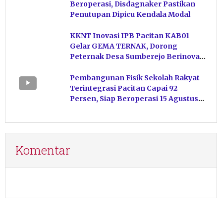
Beroperasi, Disdagnaker Pastikan
Penutupan Dipicu Kendala Modal
KKNT Inovasi IPB Pacitan KAB01
Gelar GEMA TERNAK, Dorong
Peternak Desa Sumberejo Berinovasi
Kelola Pakan
Pembangunan Fisik Sekolah Rakyat
Terintegrasi Pacitan Capai 92
Persen, Siap Beroperasi 15 Agustus
Mendatang
Komentar