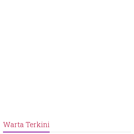
Warta Terkini