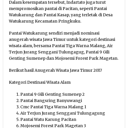
Dalam kesempatan tersebut, Indartato juga turut
mempromosikan pantai di Pacitan, seperti Pantai
Watukarung dan Pantai Kasap, yang terletak di Desa
Watukarung Kecamatan Pringkuku.
Pantai Watukarung sendiri menjadi nominasi
anugerah wisata Jawa Timur untuk kategori destinasi
wisata alam, bersama Pantai Tiga Warna Malang, Air
Terjun Jurang Senggani Tulungagug, Pantai 9 Gili
Genting Sumenep dan Mojosemi Forest Park Magetan.
Berikut hasil Anugerah Wisata Jawa Timur 2017
Kategori Destinasi Wisata Alam
Pantai 9 Gili Genting Sumenep 2
Pantai Bangsring Banyuwangi
Cmc Pantai Tiga Warna Malang 1
Air Terjun Jurang Senggani Tulungagung
Pantai Watu Karung Pacitan
Mojosemi Forest Park Magetan 3