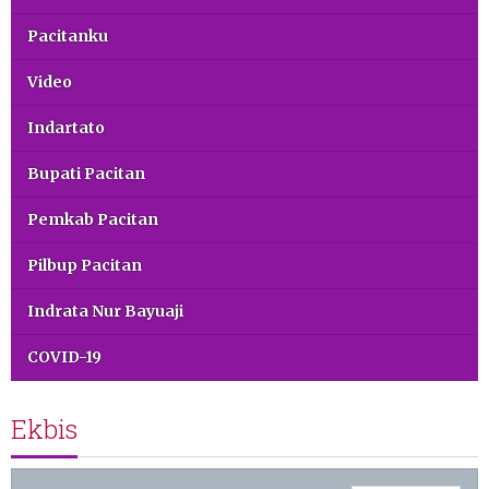
Pacitanku
Video
Indartato
Bupati Pacitan
Pemkab Pacitan
Pilbup Pacitan
Indrata Nur Bayuaji
COVID-19
Ekbis