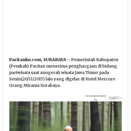
Pacitanku.com, SURABAYA
– Pemerintah Kabupaten
(Pemkab) Pacitan menerima penghargaan di bidang
pariwisata saat anugerah wisata Jawa Timur pada
Senin(20/11/2017) lalu yang digelar di Hotel Mercure
Grang Mirama Surabaya.