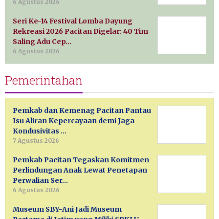
6 Agustus 2026
Seri Ke-14 Festival Lomba Dayung
Rekreasi 2026 Pacitan Digelar: 40 Tim
Saling Adu Cep…
6 Agustus 2026
Pemerintahan
Pemkab dan Kemenag Pacitan Pantau
Isu Aliran Kepercayaan demi Jaga
Kondusivitas …
7 Agustus 2026
Pemkab Pacitan Tegaskan Komitmen
Perlindungan Anak Lewat Penetapan
Perwalian Ser…
6 Agustus 2026
Museum SBY-Ani Jadi Museum