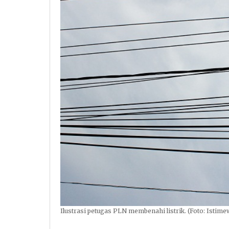
Ilustrasi petugas PLN membenahi listrik. (Foto: Istime