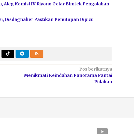
, Aleg Komisi IV Riyono Gelar Bimtek Pengolahan
i, Disdagnaker Pastikan Penutupan Dipicu
Pos berikutnya
Menikmati Keindahan Panorama Pantai
Pidakan