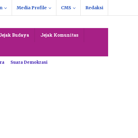
n
Media Profile
CMS
Redaksi
Jejak Budaya
Jejak Komunitas
ra
Suara Demokrasi