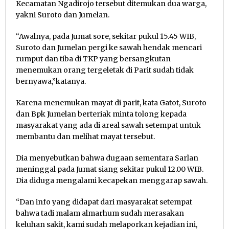
Kecamatan Ngadirojo tersebut ditemukan dua warga,
yakni Suroto dan Jumelan.
“Awalnya, pada Jumat sore, sekitar pukul 15.45 WIB,
Suroto dan Jumelan pergi ke sawah hendak mencari
rumput dan tiba di TKP yang bersangkutan
menemukan orang tergeletak di Parit sudah tidak
bernyawa,”katanya.
Karena menemukan mayat di parit, kata Gatot, Suroto
dan Bpk Jumelan berteriak minta tolong kepada
masyarakat yang ada di areal sawah setempat untuk
membantu dan melihat mayat tersebut.
Dia menyebutkan bahwa dugaan sementara Sarlan
meninggal pada Jumat siang sekitar pukul 12.00 WIB.
Dia diduga mengalami kecapekan menggarap sawah.
“Dan info yang didapat dari masyarakat setempat
bahwa tadi malam almarhum sudah merasakan
keluhan sakit, kami sudah melaporkan kejadian ini,