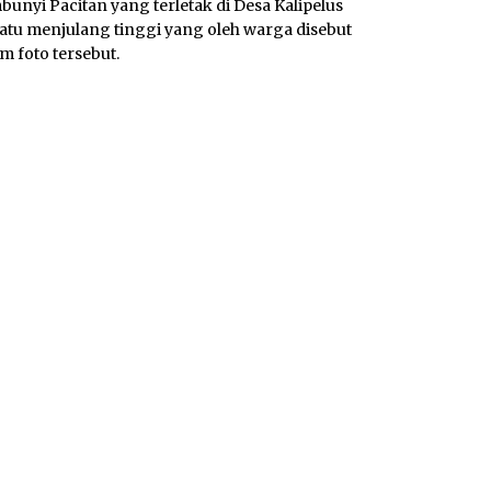
bunyi Pacitan yang terletak di Desa Kalipelus
tu menjulang tinggi yang oleh warga disebut
 foto tersebut.