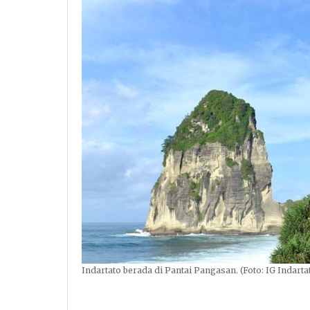
Indartato berada di Pantai Pangasan. (Foto: IG Indarta