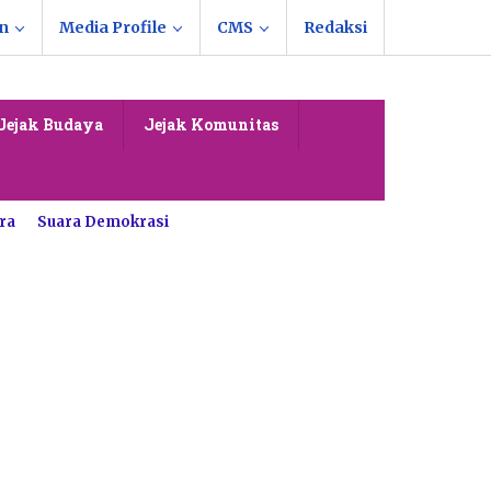
n
Media Profile
CMS
Redaksi
Jejak Budaya
Jejak Komunitas
ra
Suara Demokrasi