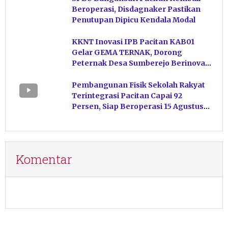
Beroperasi, Disdagnaker Pastikan
Penutupan Dipicu Kendala Modal
KKNT Inovasi IPB Pacitan KAB01
Gelar GEMA TERNAK, Dorong
Peternak Desa Sumberejo Berinovasi
Kelola Pakan
Pembangunan Fisik Sekolah Rakyat
Terintegrasi Pacitan Capai 92
Persen, Siap Beroperasi 15 Agustus
Mendatang
Komentar