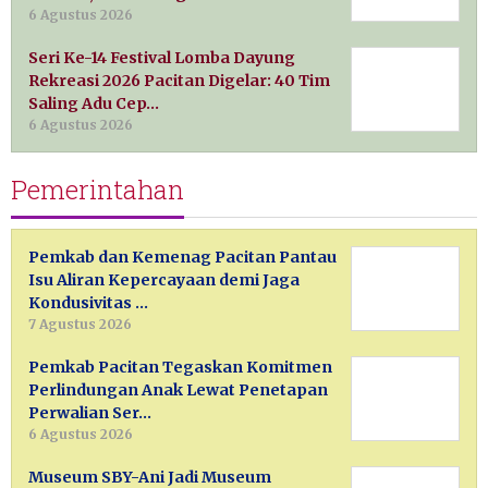
6 Agustus 2026
Seri Ke-14 Festival Lomba Dayung
Rekreasi 2026 Pacitan Digelar: 40 Tim
Saling Adu Cep…
6 Agustus 2026
Pemerintahan
Pemkab dan Kemenag Pacitan Pantau
Isu Aliran Kepercayaan demi Jaga
Kondusivitas …
7 Agustus 2026
Pemkab Pacitan Tegaskan Komitmen
Perlindungan Anak Lewat Penetapan
Perwalian Ser…
6 Agustus 2026
Museum SBY-Ani Jadi Museum