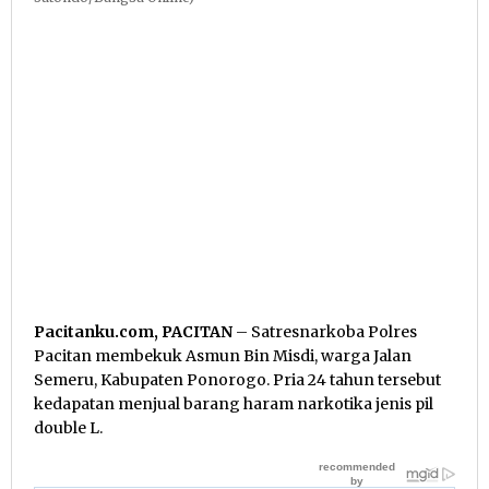
Pacitanku.com, PACITAN
– Satresnarkoba Polres
Pacitan membekuk Asmun Bin Misdi, warga Jalan
Semeru, Kabupaten Ponorogo. Pria 24 tahun tersebut
kedapatan menjual barang haram narkotika jenis pil
double L.