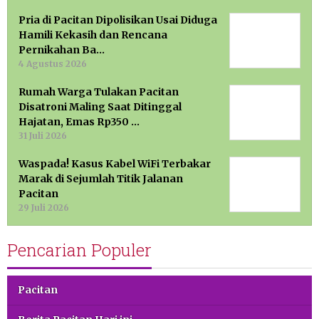
Pria di Pacitan Dipolisikan Usai Diduga
Hamili Kekasih dan Rencana
Pernikahan Ba…
4 Agustus 2026
Rumah Warga Tulakan Pacitan
Disatroni Maling Saat Ditinggal
Hajatan, Emas Rp350 …
31 Juli 2026
Waspada! Kasus Kabel WiFi Terbakar
Marak di Sejumlah Titik Jalanan
Pacitan
29 Juli 2026
Pencarian Populer
Pacitan