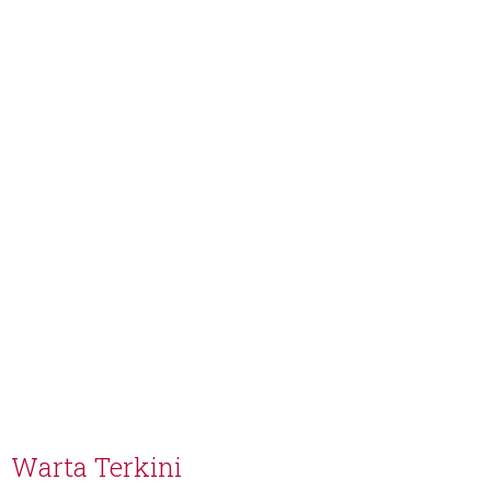
Warta Terkini