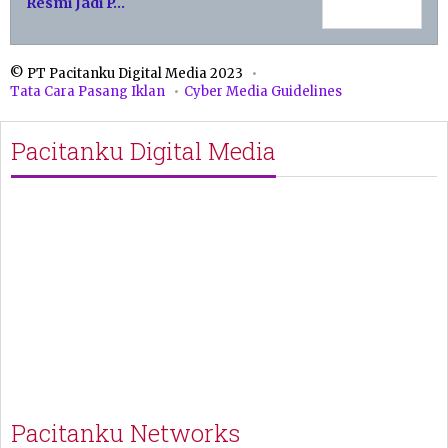
Resmi Jadi P…
© PT Pacitanku Digital Media 2023
Tata Cara Pasang Iklan
Cyber Media Guidelines
Pacitanku Digital Media
Pacitanku Networks