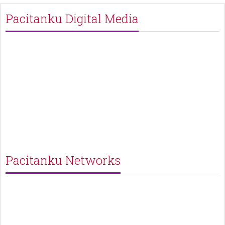
Pacitanku Digital Media
Pacitanku Networks