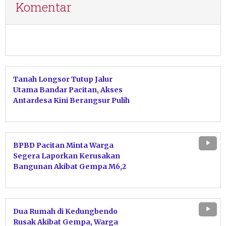
Komentar
Tanah Longsor Tutup Jalur
Utama Bandar Pacitan, Akses
Antardesa Kini Berangsur Pulih
BPBD Pacitan Minta Warga
Segera Laporkan Kerusakan
Bangunan Akibat Gempa M6,2
Dua Rumah di Kedungbendo
Rusak Akibat Gempa, Warga