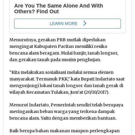
Menurutnya, gerakan PRB mutlak diperlukan
mengingat Kabupaten Pacitan memiliki resiko
bencana alam beragam. Mulai banjir, tanah longsor,
dan gerakan tanah pada musim penghujan.
“Kita melakukan sosialisasi melalui semua elemen
masyarakat. Termasuk PKK,” kata Bupati Indartato saat
mengunjungi lokasi tanah longsor dan tanah gerak di
wilayah Kecamatan Tulakan, Jum’at (20/10/2017).
Menurut Indartato, Pemerintah sendiri telah berupaya
meringankan beban warga yang terkena dampak
bencana alam. Yaitu dengan memberikan bantuan.
Baik berupa bahan makanan maupun perlengkapan