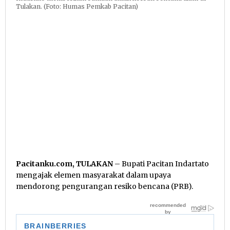
Tulakan. (Foto: Humas Pemkab Pacitan)
Pacitanku.com, TULAKAN
– Bupati Pacitan Indartato
mengajak elemen masyarakat dalam upaya
mendorong pengurangan resiko bencana (PRB).