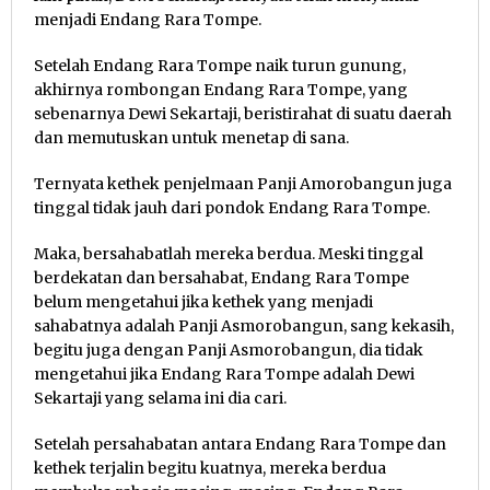
menjadi Endang Rara Tompe.
Setelah Endang Rara Tompe naik turun gunung,
akhirnya rombongan Endang Rara Tompe, yang
sebenarnya Dewi Sekartaji, beristirahat di suatu daerah
dan memutuskan untuk menetap di sana.
Ternyata kethek penjelmaan Panji Amorobangun juga
tinggal tidak jauh dari pondok Endang Rara Tompe.
Maka, bersahabatlah mereka berdua. Meski tinggal
berdekatan dan bersahabat, Endang Rara Tompe
belum mengetahui jika kethek yang menjadi
sahabatnya adalah Panji Asmorobangun, sang kekasih,
begitu juga dengan Panji Asmorobangun, dia tidak
mengetahui jika Endang Rara Tompe adalah Dewi
Sekartaji yang selama ini dia cari.
Setelah persahabatan antara Endang Rara Tompe dan
kethek terjalin begitu kuatnya, mereka berdua