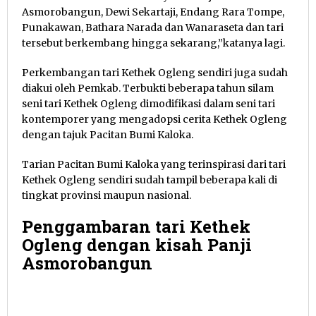
Asmorobangun, Dewi Sekartaji, Endang Rara Tompe,
Punakawan, Bathara Narada dan Wanaraseta dan tari
tersebut berkembang hingga sekarang,”katanya lagi.
Perkembangan tari Kethek Ogleng sendiri juga sudah
diakui oleh Pemkab. Terbukti beberapa tahun silam
seni tari Kethek Ogleng dimodifikasi dalam seni tari
kontemporer yang mengadopsi cerita Kethek Ogleng
dengan tajuk Pacitan Bumi Kaloka.
Tarian Pacitan Bumi Kaloka yang terinspirasi dari tari
Kethek Ogleng sendiri sudah tampil beberapa kali di
tingkat provinsi maupun nasional.
Penggambaran tari Kethek
Ogleng dengan kisah Panji
Asmorobangun