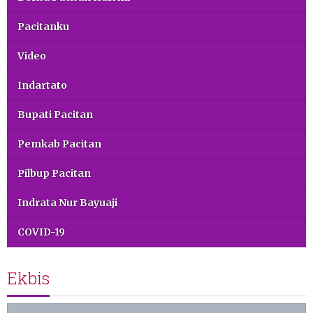
Pacitanku
Video
Indartato
Bupati Pacitan
Pemkab Pacitan
Pilbup Pacitan
Indrata Nur Bayuaji
COVID-19
Ekbis