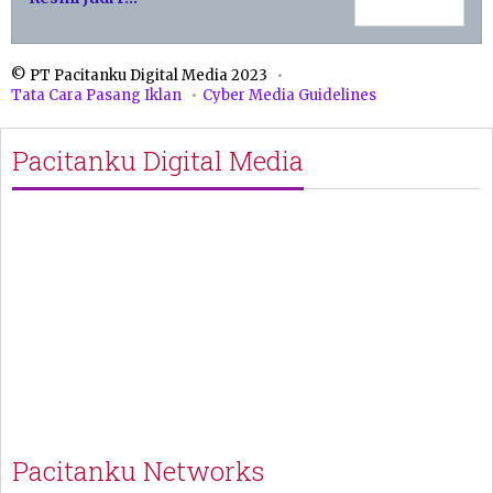
© PT Pacitanku Digital Media 2023
Tata Cara Pasang Iklan
Cyber Media Guidelines
Pacitanku Digital Media
Pacitanku Networks