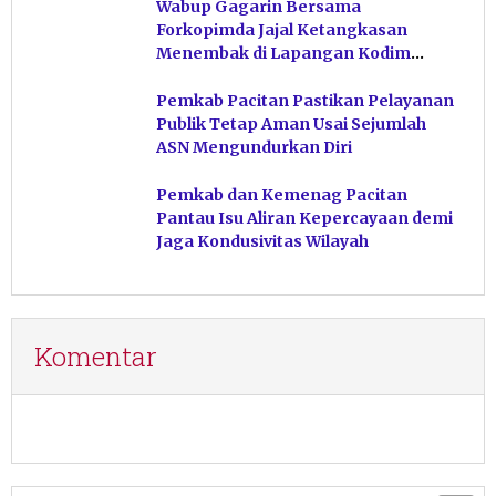
Wabup Gagarin Bersama
Forkopimda Jajal Ketangkasan
Menembak di Lapangan Kodim
Pacitan
Pemkab Pacitan Pastikan Pelayanan
Publik Tetap Aman Usai Sejumlah
ASN Mengundurkan Diri
Pemkab dan Kemenag Pacitan
Pantau Isu Aliran Kepercayaan demi
Jaga Kondusivitas Wilayah
Komentar