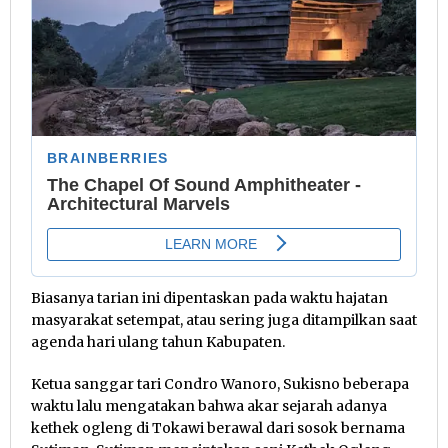
Biasanya tarian ini dipentaskan pada waktu hajatan
masyarakat setempat, atau sering juga ditampilkan saat
agenda hari ulang tahun Kabupaten.
Ketua sanggar tari Condro Wanoro, Sukisno beberapa
waktu lalu mengatakan bahwa akar sejarah adanya
kethek ogleng di Tokawi berawal dari sosok bernama