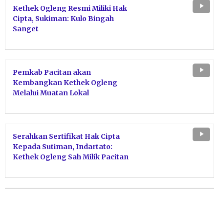
Kethek Ogleng Resmi Miliki Hak
Cipta, Sukiman: Kulo Bingah
Sanget
Pemkab Pacitan akan
Kembangkan Kethek Ogleng
Melalui Muatan Lokal
Serahkan Sertifikat Hak Cipta
Kepada Sutiman, Indartato:
Kethek Ogleng Sah Milik Pacitan