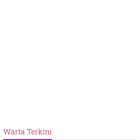
Warta Terkini