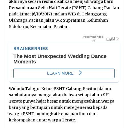
akhirnya secara resmi disahkan menjadi warga baru
Persaudaraan Setia Hati Terate (PSHT) Cabang Pacitan
pada Jumat (6/10/2017) malam WIB di Gelanggang
Olahraga Pacitan Jalan WR Supratman, Kelurahan
Sidoharjo, Kecamatan Pacitan.
Widodo Talogo, Ketua PSHT Cabang Pacitan dalam
sambutannya mengatakan bahwa setiap tahun SH
Terate punya hajat besar untuk mengesahkan warga
baru yang bertujuan untuk meregenerasi kepada
warga PSHT meningkat kemajuan ilmu dan
kekompakan antar warga Terate.