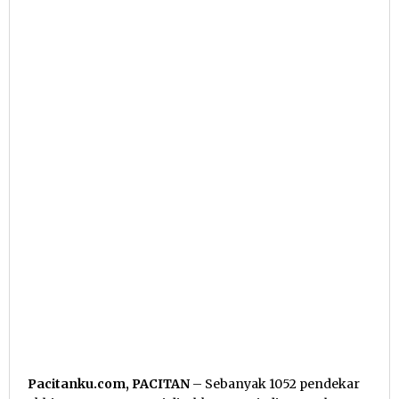
Pacitanku.com, PACITAN
– Sebanyak 1052 pendekar