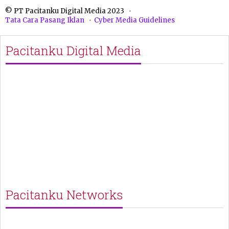
© PT Pacitanku Digital Media 2023
Tata Cara Pasang Iklan
Cyber Media Guidelines
Pacitanku Digital Media
Pacitanku Networks