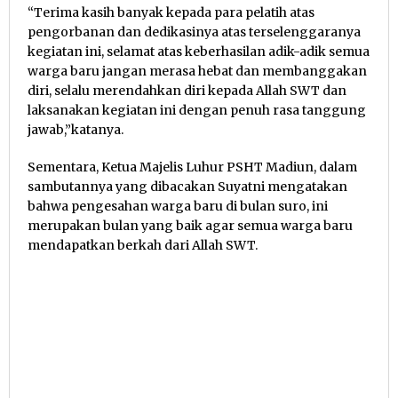
“Terima kasih banyak kepada para pelatih atas
pengorbanan dan dedikasinya atas terselenggaranya
kegiatan ini, selamat atas keberhasilan adik-adik semua
warga baru jangan merasa hebat dan membanggakan
diri, selalu merendahkan diri kepada Allah SWT dan
laksanakan kegiatan ini dengan penuh rasa tanggung
jawab,”katanya.
Sementara, Ketua Majelis Luhur PSHT Madiun, dalam
sambutannya yang dibacakan Suyatni mengatakan
bahwa pengesahan warga baru di bulan suro, ini
merupakan bulan yang baik agar semua warga baru
mendapatkan berkah dari Allah SWT.