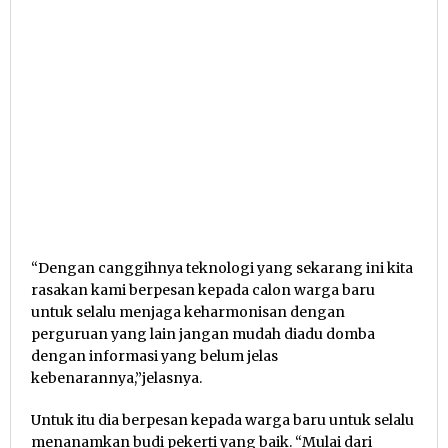
“Dengan canggihnya teknologi yang sekarang ini kita
rasakan kami berpesan kepada calon warga baru
untuk selalu menjaga keharmonisan dengan
perguruan yang lain jangan mudah diadu domba
dengan informasi yang belum jelas
kebenarannya,”jelasnya.
Untuk itu dia berpesan kepada warga baru untuk selalu
menanamkan budi pekerti yang baik. “Mulai dari