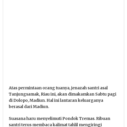
Atas permintaan orang tuanya, jenazah santri asal
Tanjungsamak, Riau ini, akan dimakamkan Sabtu pagi
di Dolopo, Madiun. Hal ini lantaran keluarganya
berasal dari Madiun.
Suasana haru menyelimuti Pondok Tremas. Ribuan
santri terus membaca kalimat tahlil mengiringi