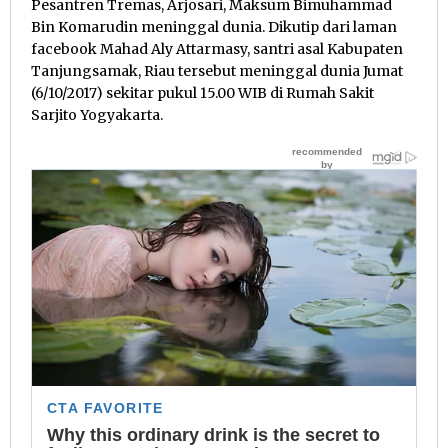
Pesantren Tremas, Arjosari, Maksum Bimuhammad
Bin Komarudin meninggal dunia. Dikutip dari laman
facebook Mahad Aly Attarmasy, santri asal Kabupaten
Tanjungsamak, Riau tersebut meninggal dunia Jumat
(6/10/2017) sekitar pukul 15.00 WIB di Rumah Sakit
Sarjito Yogyakarta.