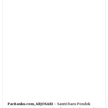
Pacitanku.com, ARJOSARI
– Santri baru Pondok