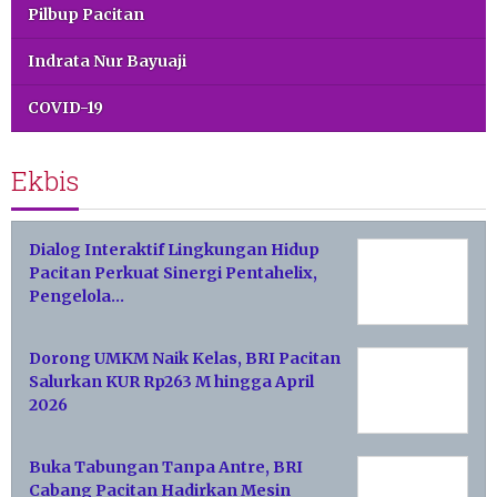
Pilbup Pacitan
Indrata Nur Bayuaji
COVID-19
Ekbis
Dialog Interaktif Lingkungan Hidup
Pacitan Perkuat Sinergi Pentahelix,
Pengelola…
Dorong UMKM Naik Kelas, BRI Pacitan
Salurkan KUR Rp263 M hingga April
2026
Buka Tabungan Tanpa Antre, BRI
Cabang Pacitan Hadirkan Mesin