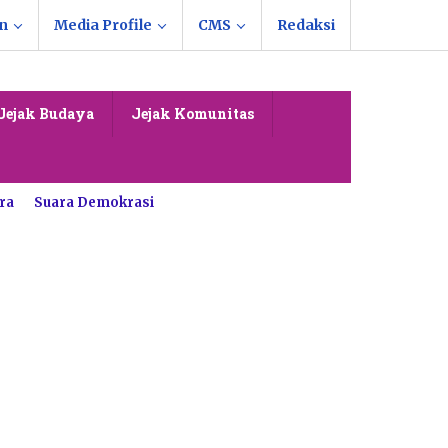
n
Media Profile
CMS
Redaksi
Jejak Budaya
Jejak Komunitas
ra
Suara Demokrasi