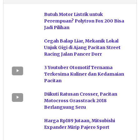
Butuh Motor Listrik untuk
Perempuan? Polytron Fox 200 Bisa
Jadi Pilihan
Cegah Balap Liar, Mekanik Lokal
Unjuk Gigi di Ajang Pacitan Street
Racing Jalan Pancer Dorr
3 Youtuber Otomotif Ternama
Terkesima Kuliner dan Kedamaian
Pacitan
Diikuti Ratusan Crosser, Pacitan
Motocross Grasstrack 2018
Berlangsung Seru
Harga Rp189 Jutaan, Mitsubishi
Expander Mirip Pajero Sport