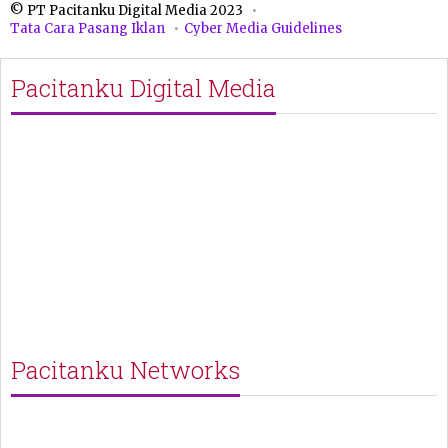
© PT Pacitanku Digital Media 2023
Tata Cara Pasang Iklan
Cyber Media Guidelines
Pacitanku Digital Media
Pacitanku Networks