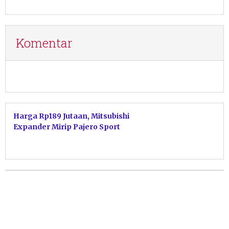
Komentar
Harga Rp189 Jutaan, Mitsubishi
Expander Mirip Pajero Sport