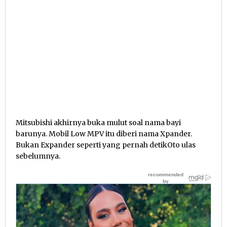
Mitsubishi akhirnya buka mulut soal nama bayi
barunya. Mobil Low MPV itu diberi nama Xpander.
Bukan Expander seperti yang pernah detikOto ulas
sebelumnya.