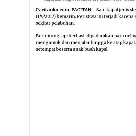
Pacitanku.com, PACITAN
– Satu kapal jenis s
(1/9/2017) kemarin. Peristiwa itu terjadi ka
sekitar pelabuhan.
Beruntung, api berhasil dipadamkan para nelay
mengamuk dan menjalar hingga ke atap kapal. 
setempat beserta anak buah kapal.