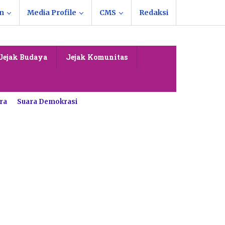
n
Media Profile
CMS
Redaksi
Jejak Budaya
Jejak Komunitas
ra
Suara Demokrasi