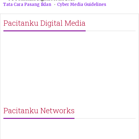
Tata Cara Pasang Iklan
Cyber Media Guidelines
Pacitanku Digital Media
Pacitanku Networks