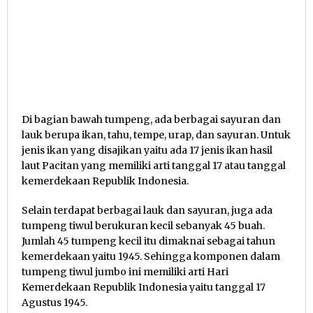
Di bagian bawah tumpeng, ada berbagai sayuran dan
lauk berupa ikan, tahu, tempe, urap, dan sayuran. Untuk
jenis ikan yang disajikan yaitu ada 17 jenis ikan hasil
laut Pacitan yang memiliki arti tanggal 17 atau tanggal
kemerdekaan Republik Indonesia.
Selain terdapat berbagai lauk dan sayuran, juga ada
tumpeng tiwul berukuran kecil sebanyak 45 buah.
Jumlah 45 tumpeng kecil itu dimaknai sebagai tahun
kemerdekaan yaitu 1945. Sehingga komponen dalam
tumpeng tiwul jumbo ini memiliki arti Hari
Kemerdekaan Republik Indonesia yaitu tanggal 17
Agustus 1945.