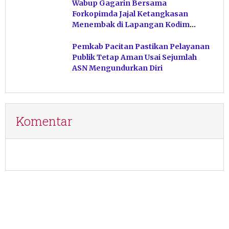
Wabup Gagarin Bersama
Forkopimda Jajal Ketangkasan
Menembak di Lapangan Kodim
Pacitan
Pemkab Pacitan Pastikan Pelayanan
Publik Tetap Aman Usai Sejumlah
ASN Mengundurkan Diri
Komentar