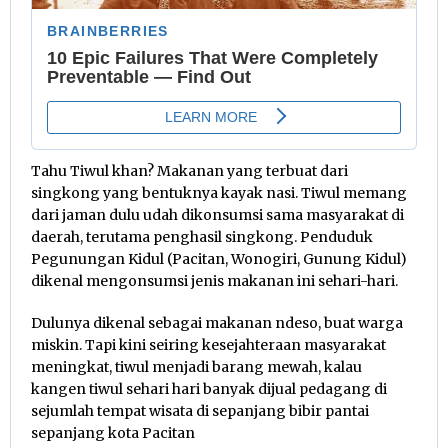
Tahu Tiwul khan? Makanan yang terbuat dari
singkong yang bentuknya kayak nasi. Tiwul memang
dari jaman dulu udah dikonsumsi sama masyarakat di
daerah, terutama penghasil singkong. Penduduk
Pegunungan Kidul (Pacitan, Wonogiri, Gunung Kidul)
dikenal mengonsumsi jenis makanan ini sehari-hari.
Dulunya dikenal sebagai makanan ndeso, buat warga
miskin. Tapi kini seiring kesejahteraan masyarakat
meningkat, tiwul menjadi barang mewah, kalau
kangen tiwul sehari hari banyak dijual pedagang di
sejumlah tempat wisata di sepanjang bibir pantai
sepanjang kota Pacitan