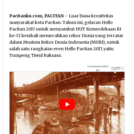
Pacitanku.com, PACITAN
– Luar biasa kreativitas
masyarakat kota Pacitan. Tahun ini, gelaran Hello
Pacitan 2017 untuk menyambut HUT Kemerdekaan RI
ke-72 kembali memecahkan rekor Dunia yang tercatat
dalam Musium Rekor Dunia Indonesia (MURI), untuk
salah satu rangkaian even Hello Pacitan 2017, yaitu
Tumpeng Tiwul Raksasa.