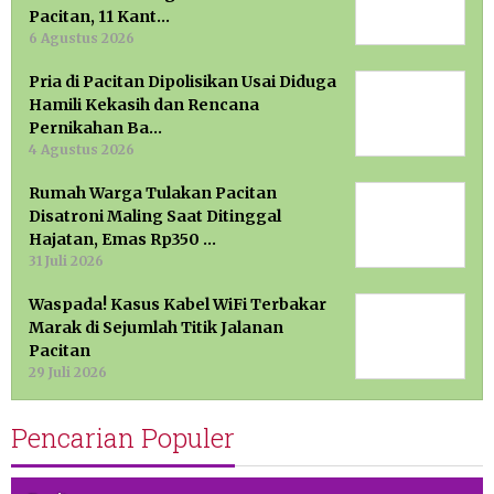
Pacitan, 11 Kant…
6 Agustus 2026
Pria di Pacitan Dipolisikan Usai Diduga
Hamili Kekasih dan Rencana
Pernikahan Ba…
4 Agustus 2026
Rumah Warga Tulakan Pacitan
Disatroni Maling Saat Ditinggal
Hajatan, Emas Rp350 …
31 Juli 2026
Waspada! Kasus Kabel WiFi Terbakar
Marak di Sejumlah Titik Jalanan
Pacitan
29 Juli 2026
Pencarian Populer