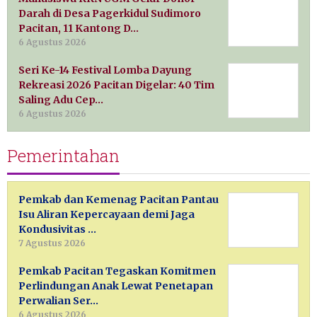
Darah di Desa Pagerkidul Sudimoro
Pacitan, 11 Kantong D…
6 Agustus 2026
Seri Ke-14 Festival Lomba Dayung
Rekreasi 2026 Pacitan Digelar: 40 Tim
Saling Adu Cep…
6 Agustus 2026
Pemerintahan
Pemkab dan Kemenag Pacitan Pantau
Isu Aliran Kepercayaan demi Jaga
Kondusivitas …
7 Agustus 2026
Pemkab Pacitan Tegaskan Komitmen
Perlindungan Anak Lewat Penetapan
Perwalian Ser…
6 Agustus 2026