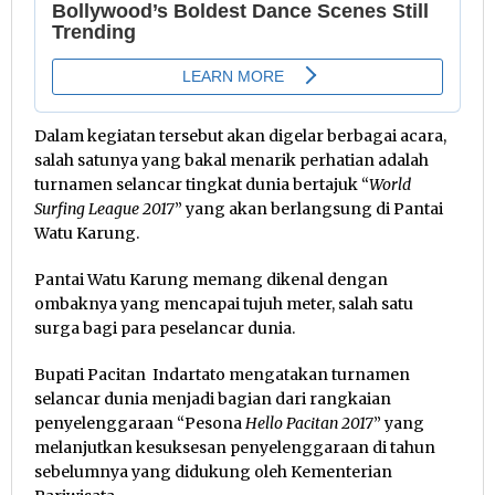
Dalam kegiatan tersebut akan digelar berbagai acara,
salah satunya yang bakal menarik perhatian adalah
turnamen selancar tingkat dunia bertajuk “
World
Surfing League 2017
” yang akan berlangsung di Pantai
Watu Karung.
Pantai Watu Karung memang dikenal dengan
ombaknya yang mencapai tujuh meter, salah satu
surga bagi para peselancar dunia.
Bupati Pacitan Indartato mengatakan turnamen
selancar dunia menjadi bagian dari rangkaian
penyelenggaraan “Pesona
Hello Pacitan 2017
” yang
melanjutkan kesuksesan penyelenggaraan di tahun
sebelumnya yang didukung oleh Kementerian