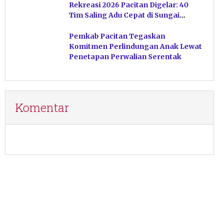
Rekreasi 2026 Pacitan Digelar: 40
Tim Saling Adu Cepat di Sungai
Ngiroboyo
Pemkab Pacitan Tegaskan
Komitmen Perlindungan Anak Lewat
Penetapan Perwalian Serentak
Komentar