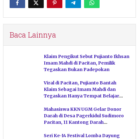
Baca Lainnya
Klaim Pengikut Sebut Pujianto Ikhsan
Imam Mahdi di Pacitan, Pemilik
Tegaskan Bukan Padepokan
Viral di Pacitan, Pujianto Bantah
Klaim Sebagai Imam Mahdi dan
Tegaskan Hanya Tempat Belajar
Ketuhanan
Mahasiswa KKN UGM Gelar Donor
Darah di Desa Pagerkidul Sudimoro
Pacitan, 11 Kantong Darah
Terkumpul
Seri Ke-14 Festival Lomba Dayung