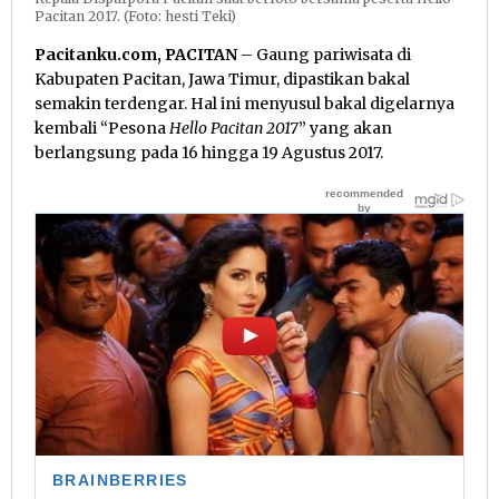
Pacitan 2017. (Foto: hesti Teki)
Pacitanku.com, PACITAN
– Gaung pariwisata di
Kabupaten Pacitan, Jawa Timur, dipastikan bakal
semakin terdengar. Hal ini menyusul bakal digelarnya
kembali “Pesona
Hello Pacitan 2017
” yang akan
berlangsung pada 16 hingga 19 Agustus 2017.