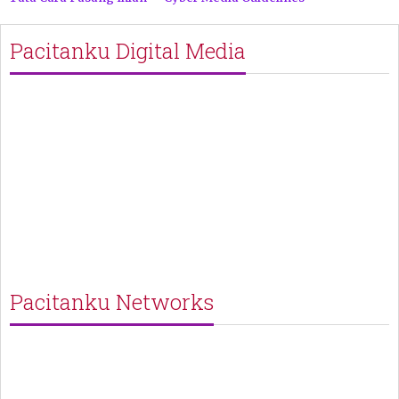
Pacitanku Digital Media
Pacitanku Networks