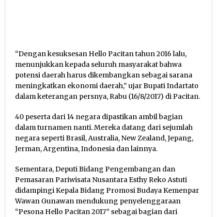
“Dengan kesuksesan Hello Pacitan tahun 2016 lalu,
menunjukkan kepada seluruh masyarakat bahwa
potensi daerah harus dikembangkan sebagai sarana
meningkatkan ekonomi daerah,” ujar Bupati Indartato
dalam keterangan persnya, Rabu (16/8/2017) di Pacitan.
40 peserta dari 14 negara dipastikan ambil bagian
dalam turnamen nanti. Mereka datang dari sejumlah
negara seperti Brasil, Australia, New Zealand, Jepang,
Jerman, Argentina, Indonesia dan lainnya.
Sementara, Deputi Bidang Pengembangan dan
Pemasaran Pariwisata Nusantara Esthy Reko Astuti
didampingi Kepala Bidang Promosi Budaya Kemenpar
Wawan Gunawan mendukung penyelenggaraan
“Pesona Hello Pacitan 2017” sebagai bagian dari