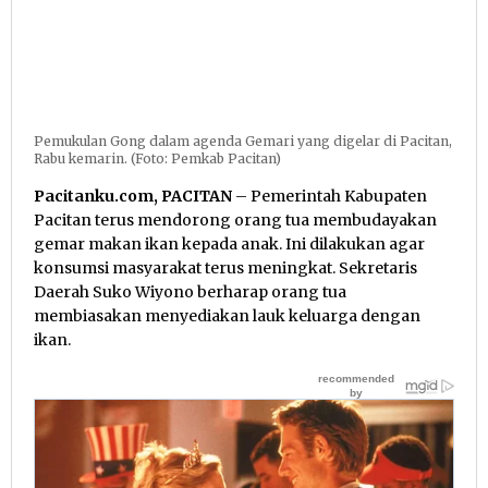
Pemukulan Gong dalam agenda Gemari yang digelar di Pacitan,
Rabu kemarin. (Foto: Pemkab Pacitan)
Pacitanku.com, PACITAN
– Pemerintah Kabupaten
Pacitan terus mendorong orang tua membudayakan
gemar makan ikan kepada anak. Ini dilakukan agar
konsumsi masyarakat terus meningkat. Sekretaris
Daerah Suko Wiyono berharap orang tua
membiasakan menyediakan lauk keluarga dengan
ikan.