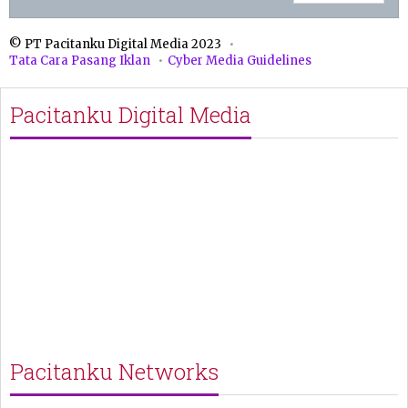
© PT Pacitanku Digital Media 2023
Tata Cara Pasang Iklan
Cyber Media Guidelines
Pacitanku Digital Media
Pacitanku Networks