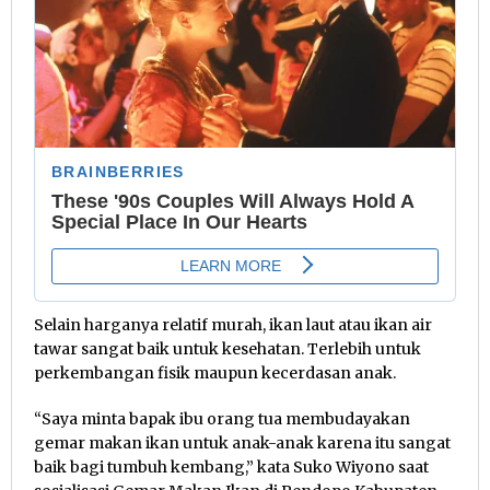
Selain harganya relatif murah, ikan laut atau ikan air
tawar sangat baik untuk kesehatan. Terlebih untuk
perkembangan fisik maupun kecerdasan anak.
“Saya minta bapak ibu orang tua membudayakan
gemar makan ikan untuk anak-anak karena itu sangat
baik bagi tumbuh kembang,” kata Suko Wiyono saat