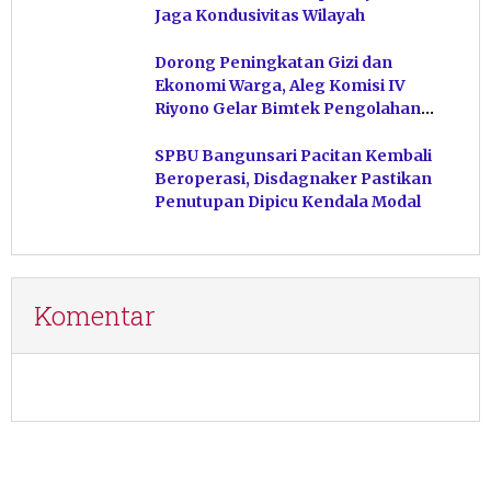
Jaga Kondusivitas Wilayah
Dorong Peningkatan Gizi dan
Ekonomi Warga, Aleg Komisi IV
Riyono Gelar Bimtek Pengolahan
Hasil Perikanan di Magetan
SPBU Bangunsari Pacitan Kembali
Beroperasi, Disdagnaker Pastikan
Penutupan Dipicu Kendala Modal
Komentar