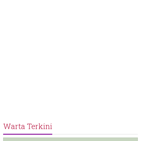
Warta Terkini