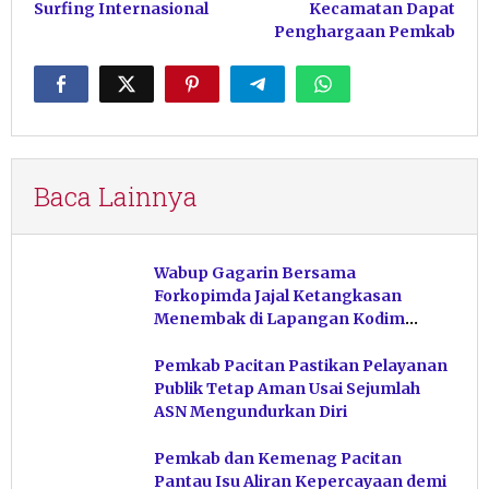
Surfing Internasional
Kecamatan Dapat
Penghargaan Pemkab
Baca Lainnya
Wabup Gagarin Bersama
Forkopimda Jajal Ketangkasan
Menembak di Lapangan Kodim
Pacitan
Pemkab Pacitan Pastikan Pelayanan
Publik Tetap Aman Usai Sejumlah
ASN Mengundurkan Diri
Pemkab dan Kemenag Pacitan
Pantau Isu Aliran Kepercayaan demi