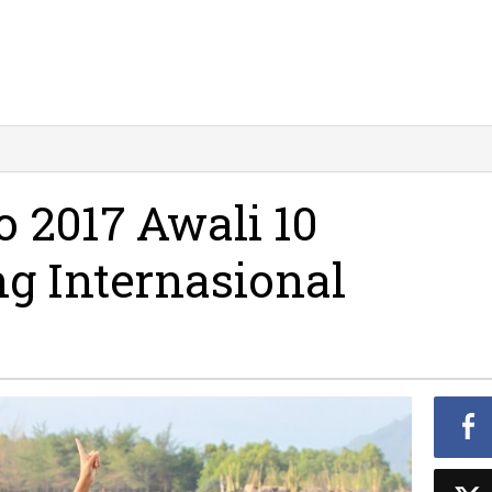
o 2017 Awali 10
ng Internasional