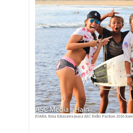
JUARA. Rina Kitazawa juara ASC Hello Pacitan 2016 ka