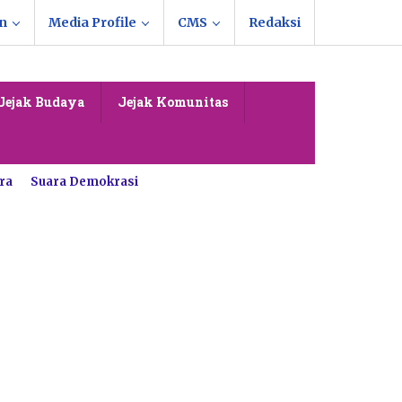
n
Media Profile
CMS
Redaksi
Jejak Budaya
Jejak Komunitas
ra
Suara Demokrasi