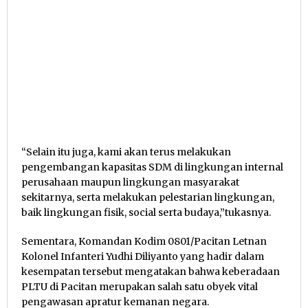
“Selain itu juga, kami akan terus melakukan
pengembangan kapasitas SDM di lingkungan internal
perusahaan maupun lingkungan masyarakat
sekitarnya, serta melakukan pelestarian lingkungan,
baik lingkungan fisik, social serta budaya,”tukasnya.
Sementara, Komandan Kodim 0801/Pacitan Letnan
Kolonel Infanteri Yudhi Diliyanto yang hadir dalam
kesempatan tersebut mengatakan bahwa keberadaan
PLTU di Pacitan merupakan salah satu obyek vital
pengawasan apratur kemanan negara.