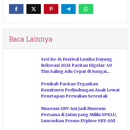
Baca Lainnya
Seri Ke-14 Festival Lomba Dayung
Rekreasi 2026 Pacitan Digelar: 40
Tim Saling Adu Cepat di Sungai
Ngiroboyo
Pemkab Pacitan Tegaskan
Komitmen Perlindungan Anak Lewat
Penetapan Perwalian Serentak
Museum SBY-Ani Jadi Museum
Pertama di Jatim yang Miliki SPKLU,
Luncurkan Promo EVplore SBY-ANI