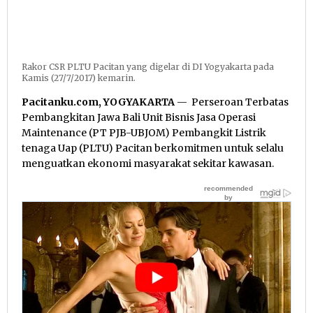
Rakor CSR PLTU Pacitan yang digelar di DI Yogyakarta pada
Kamis (27/7/2017) kemarin.
Pacitanku.com, YOGYAKARTA
— Perseroan Terbatas
Pembangkitan Jawa Bali Unit Bisnis Jasa Operasi
Maintenance (PT PJB-UBJOM) Pembangkit Listrik
tenaga Uap (PLTU) Pacitan berkomitmen untuk selalu
menguatkan ekonomi masyarakat sekitar kawasan.