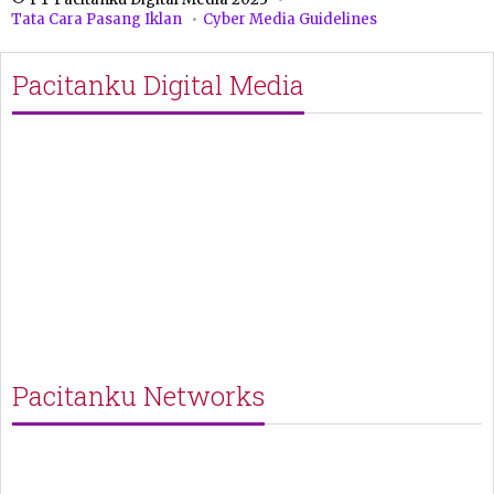
Tata Cara Pasang Iklan
Cyber Media Guidelines
Pacitanku Digital Media
Pacitanku Networks