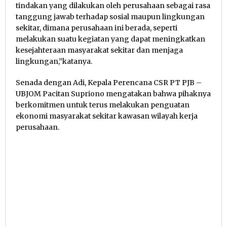
tindakan yang dilakukan oleh perusahaan sebagai rasa
tanggung jawab terhadap sosial maupun lingkungan
sekitar, dimana perusahaan ini berada, seperti
melakukan suatu kegiatan yang dapat meningkatkan
kesejahteraan masyarakat sekitar dan menjaga
lingkungan,”katanya.
Senada dengan Adi, Kepala Perencana CSR PT PJB –
UBJOM Pacitan Supriono mengatakan bahwa pihaknya
berkomitmen untuk terus melakukan penguatan
ekonomi masyarakat sekitar kawasan wilayah kerja
perusahaan.