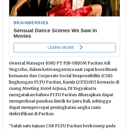
General Manager (GM) PT PJB-UBJOM Pacitan Adi
Nugroho, dalam keterangannya saat rapat koordinasi
kemanan dan Corporate Social Responsibility (CSR)
lingkungan PLTU Pacitan, Kamis (27/7/2017) kemarin di
ruang Meeting Hotel Arjuna, DI Yogyakarta
mengatakan bahwa PLTU Pacitan diharapkan dapat
memperkuat pasokan listrik ke Jawa Bali, sehingga
dapat mempercepat peningkatan angka rasio
elektrifikasi di Pacitan.
“Salah satu tujuan CSR PLTU Pacitan berkonsep pada