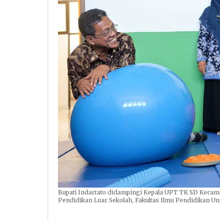
Bupati Indartato didampingi Kepala UPT TK SD Kecama
Pendidikan Luar Sekolah, Fakultas Ilmu Pendidikan Uni