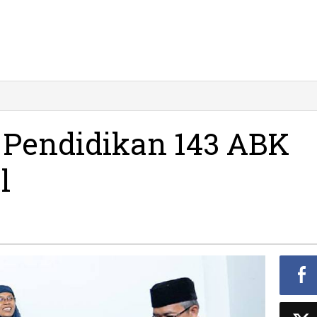
, Pendidikan 143 ABK
l