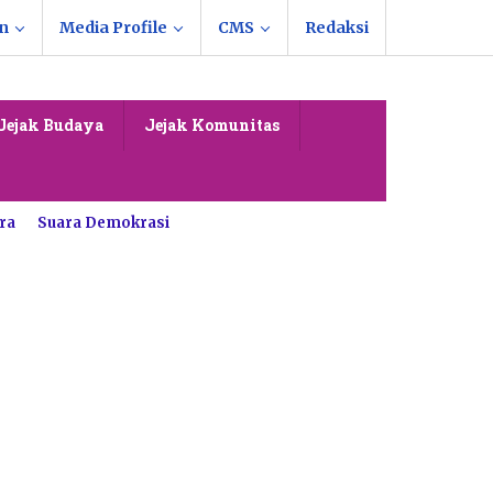
n
Media Profile
CMS
Redaksi
Jejak Budaya
Jejak Komunitas
ra
Suara Demokrasi