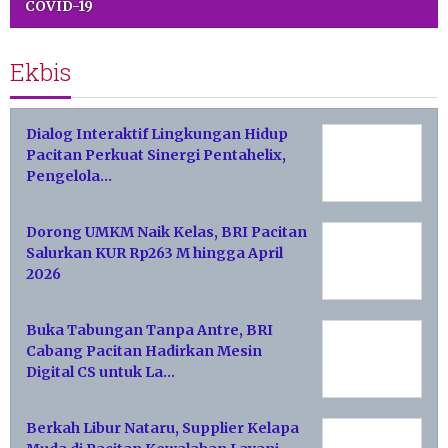
COVID-19
Ekbis
Dialog Interaktif Lingkungan Hidup
Pacitan Perkuat Sinergi Pentahelix,
Pengelola…
Dorong UMKM Naik Kelas, BRI Pacitan
Salurkan KUR Rp263 M hingga April
2026
Buka Tabungan Tanpa Antre, BRI
Cabang Pacitan Hadirkan Mesin
Digital CS untuk La…
Berkah Libur Nataru, Supplier Kelapa