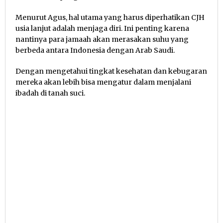
Menurut Agus, hal utama yang harus diperhatikan CJH
usia lanjut adalah menjaga diri. Ini penting karena
nantinya para jamaah akan merasakan suhu yang
berbeda antara Indonesia dengan Arab Saudi.
Dengan mengetahui tingkat kesehatan dan kebugaran
mereka akan lebih bisa mengatur dalam menjalani
ibadah di tanah suci.