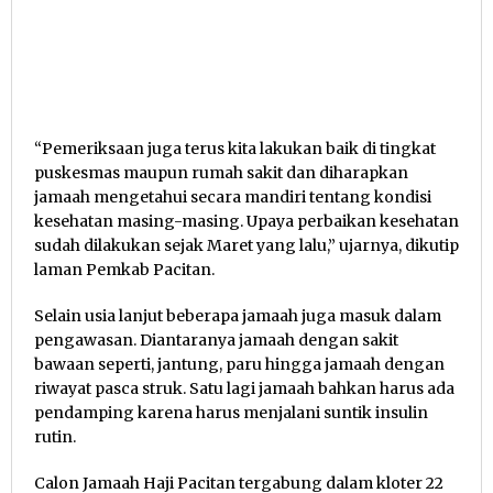
“Pemeriksaan juga terus kita lakukan baik di tingkat
puskesmas maupun rumah sakit dan diharapkan
jamaah mengetahui secara mandiri tentang kondisi
kesehatan masing-masing. Upaya perbaikan kesehatan
sudah dilakukan sejak Maret yang lalu,” ujarnya, dikutip
laman Pemkab Pacitan.
Selain usia lanjut beberapa jamaah juga masuk dalam
pengawasan. Diantaranya jamaah dengan sakit
bawaan seperti, jantung, paru hingga jamaah dengan
riwayat pasca struk. Satu lagi jamaah bahkan harus ada
pendamping karena harus menjalani suntik insulin
rutin.
Calon Jamaah Haji Pacitan tergabung dalam kloter 22