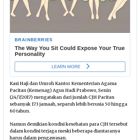
Kasi Haji dan Umroh Kantor Kementerian Agama
Pacitan (Kemenag) Agus Hadi Prabowo, Senin
(24/7/2017) mengatakan dari jumlah CJH Pacitan
sebanyak 173 jamaah, separuh lebih berusia 50 hingga
60 tahun.
Namun demikian kondisi kesehatan para CJH tersebut
dalam kondisi terjaga meski beberapa diantaranya
harus dalam pengawasan.