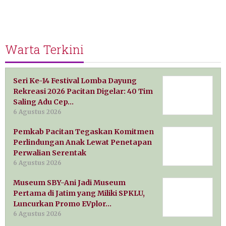
Warta Terkini
Seri Ke-14 Festival Lomba Dayung
Rekreasi 2026 Pacitan Digelar: 40 Tim
Saling Adu Cep…
6 Agustus 2026
Pemkab Pacitan Tegaskan Komitmen
Perlindungan Anak Lewat Penetapan
Perwalian Serentak
6 Agustus 2026
Museum SBY-Ani Jadi Museum
Pertama di Jatim yang Miliki SPKLU,
Luncurkan Promo EVplor…
6 Agustus 2026