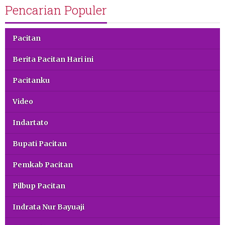
Pencarian Populer
Pacitan
Berita Pacitan Hari ini
Pacitanku
Video
Indartato
Bupati Pacitan
Pemkab Pacitan
Pilbup Pacitan
Indrata Nur Bayuaji