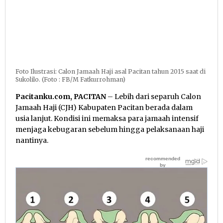
Foto Ilustrasi: Calon Jamaah Haji asal Pacitan tahun 2015 saat di
Sukolilo. (Foto : FB/M Fatkurrohman)
Pacitanku.com, PACITAN
– Lebih dari separuh Calon
Jamaah Haji (CJH) Kabupaten Pacitan berada dalam
usia lanjut. Kondisi ini memaksa para jamaah intensif
menjaga kebugaran sebelum hingga pelaksanaan haji
nantinya.