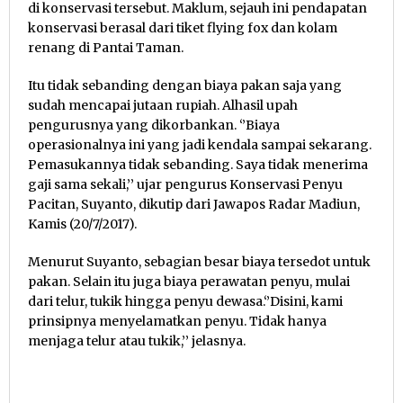
di konservasi tersebut. Maklum, sejauh ini pendapatan
konservasi berasal dari tiket flying fox dan kolam
renang di Pantai Taman.
Itu tidak sebanding dengan biaya pakan saja yang
sudah mencapai jutaan rupiah. Alhasil upah
pengurusnya yang dikorbankan. ‘’Biaya
operasionalnya ini yang jadi kendala sampai sekarang.
Pemasukannya tidak sebanding. Saya tidak menerima
gaji sama sekali,’’ ujar pengurus Konservasi Penyu
Pacitan, Suyanto, dikutip dari Jawapos Radar Madiun,
Kamis (20/7/2017).
Menurut Suyanto, sebagian besar biaya tersedot untuk
pakan. Selain itu juga biaya perawatan penyu, mulai
dari telur, tukik hingga penyu dewasa.‘’Disini, kami
prinsipnya menyelamatkan penyu. Tidak hanya
menjaga telur atau tukik,’’ jelasnya.