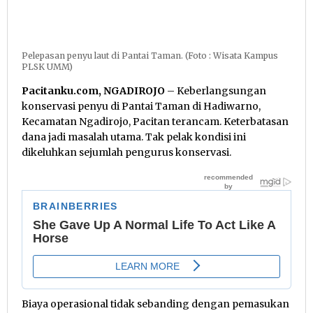
Pelepasan penyu laut di Pantai Taman. (Foto : Wisata Kampus
PLSK UMM)
Pacitanku.com, NGADIROJO
– Keberlangsungan
konservasi penyu di Pantai Taman di Hadiwarno,
Kecamatan Ngadirojo, Pacitan terancam. Keterbatasan
dana jadi masalah utama. Tak pelak kondisi ini
dikeluhkan sejumlah pengurus konservasi.
Biaya operasional tidak sebanding dengan pemasukan