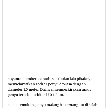
Suyanto memberi contoh, satu bulan lalu pihaknya
menyelamatkan seekor penyu dewasa dengan
diameter 1,5 meter. Dirinya memperkirakan umur
penyu tersebut sekitar 150 tahun.
Saat ditemukan, penyu malang itu tersangkut di salah