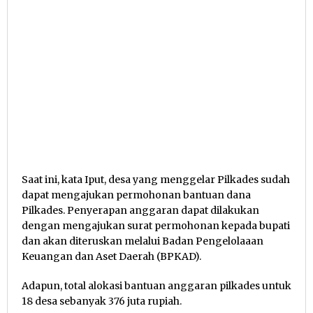
Saat ini, kata Iput, desa yang menggelar Pilkades sudah
dapat mengajukan permohonan bantuan dana
Pilkades. Penyerapan anggaran dapat dilakukan
dengan mengajukan surat permohonan kepada bupati
dan akan diteruskan melalui Badan Pengelolaaan
Keuangan dan Aset Daerah (BPKAD).
Adapun, total alokasi bantuan anggaran pilkades untuk
18 desa sebanyak 376 juta rupiah.