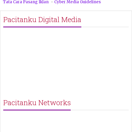
Tata Cara Pasang Iklan
Cyber Media Guidelines
Pacitanku Digital Media
Pacitanku Networks