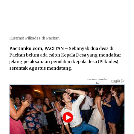
Ilustrasi Pilkades di Pacitan.
Pacitanku.com, PACITAN
– Sebanyak dua desa di
Pacitan belum ada calon Kepala Desa yang mendaftar
jelang pelaksanaan pemilihan kepala desa (Pilkades)
serentak Agustus mendatang.