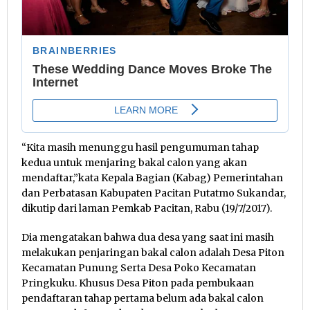
“Kita masih menunggu hasil pengumuman tahap
kedua untuk menjaring bakal calon yang akan
mendaftar,”kata Kepala Bagian (Kabag) Pemerintahan
dan Perbatasan Kabupaten Pacitan Putatmo Sukandar,
dikutip dari laman Pemkab Pacitan, Rabu (19/7/2017).
Dia mengatakan bahwa dua desa yang saat ini masih
melakukan penjaringan bakal calon adalah Desa Piton
Kecamatan Punung Serta Desa Poko Kecamatan
Pringkuku. Khusus Desa Piton pada pembukaan
pendaftaran tahap pertama belum ada bakal calon