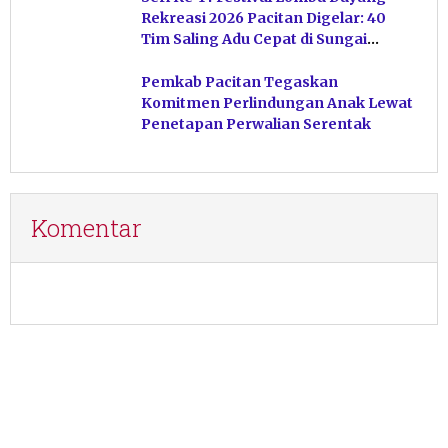
Rekreasi 2026 Pacitan Digelar: 40
Tim Saling Adu Cepat di Sungai
Ngiroboyo
Pemkab Pacitan Tegaskan
Komitmen Perlindungan Anak Lewat
Penetapan Perwalian Serentak
Komentar