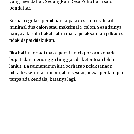
yang mendaftar. Sedangkan Desa Poko baru satu
pendaftar.
Sesuai regulasi pemilihan kepala desa harus diikuti
minimal dua calon atau maksimal 5 calon. Seandainya
hanya ada satu bakal calon maka pelaksanaan pilkades
tidak dapat dilakukan.
Jika hal itu terjadi maka panitia melaporkan kepada
bupati dan menunggu hingga ada ketentuan lebih
lanjut.“Bagaimanapun kita berharap pelaksanaan
pilkades serentak ini berjalan sesuai jadwal pentahapan
tanpa ada kendala,”katanya lagi.