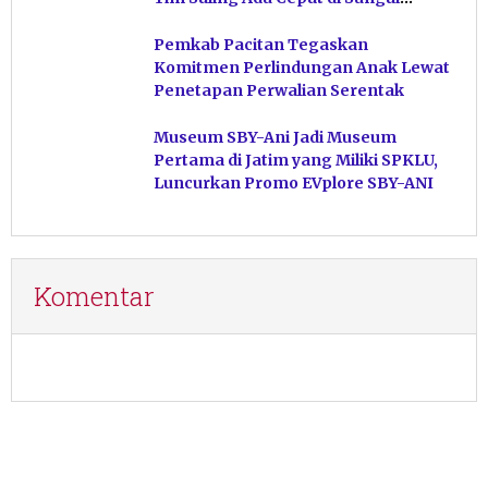
Ngiroboyo
Pemkab Pacitan Tegaskan
Komitmen Perlindungan Anak Lewat
Penetapan Perwalian Serentak
Museum SBY-Ani Jadi Museum
Pertama di Jatim yang Miliki SPKLU,
Luncurkan Promo EVplore SBY-ANI
Komentar