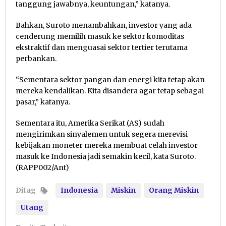
tanggung jawabnya, keuntungan,” katanya.
Bahkan, Suroto menambahkan, investor yang ada
cenderung memilih masuk ke sektor komoditas
ekstraktif dan menguasai sektor tertier terutama
perbankan.
“Sementara sektor pangan dan energi kita tetap akan
mereka kendalikan. Kita disandera agar tetap sebagai
pasar,” katanya.
Sementara itu, Amerika Serikat (AS) sudah
mengirimkan sinyalemen untuk segera merevisi
kebijakan moneter mereka membuat celah investor
masuk ke Indonesia jadi semakin kecil, kata Suroto.
(RAPP002/Ant)
Ditag
Indonesia
Miskin
Orang Miskin
Utang