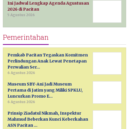
Ini Jadwal Lengkap Agenda Agustusan
2026 di Pacitan
5 Agustus 2026
Pemerintahan
Pemkab Pacitan Tegaskan Komitmen
Perlindungan Anak Lewat Penetapan
Perwalian Ser…
6 Agustus 2026
Museum SBY-Ani Jadi Museum
Pertama di Jatim yang Miliki SPKLU,
Luncurkan Promo E…
6 Agustus 2026
Prinsip Ziadatul Nikmah, Inspektur
Mahmud Beberkan Kunci Keberkahan
ASN Pacitan …