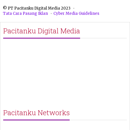
© PT Pacitanku Digital Media 2023
Tata Cara Pasang Iklan
Cyber Media Guidelines
Pacitanku Digital Media
Pacitanku Networks